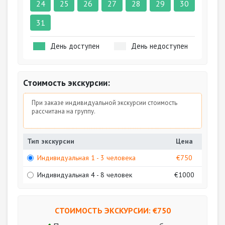
24
25
26
27
28
29
30
31
День доступен
День недоступен
Стоимость экскурсии:
При заказе индивидуальной экскурсии стоимость
рассчитана на группу.
Тип экскурсии
Цена
Индивидуальная 1 - 3 человека
€750
Индивидуальная 4 - 8 человек
€1000
СТОИМОСТЬ ЭКСКУРСИИ: €
750