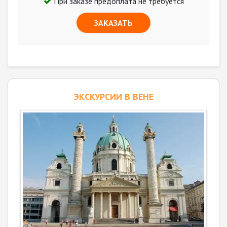
При заказе предоплата не требуется
ЗАКАЗАТЬ
ЭКСКУРСИИ В ВЕНЕ