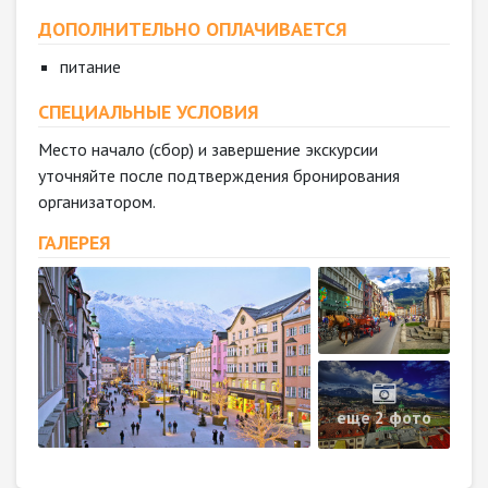
ДОПОЛНИТЕЛЬНО ОПЛАЧИВАЕТСЯ
питание
СПЕЦИАЛЬНЫЕ УСЛОВИЯ
Место начало (сбор) и завершение экскурсии
уточняйте после подтверждения бронирования
организатором.
ГАЛЕРЕЯ
еще 2 фото