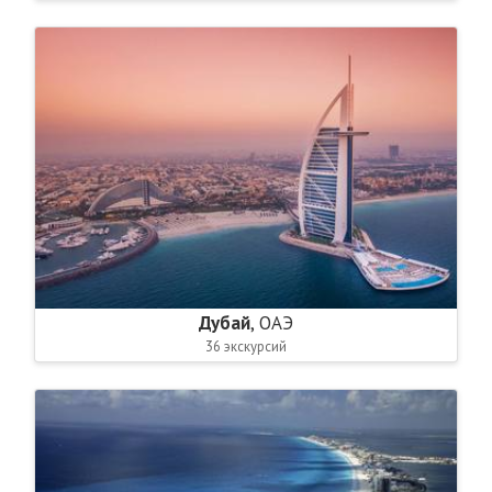
Дубай
, ОАЭ
36 экскурсий