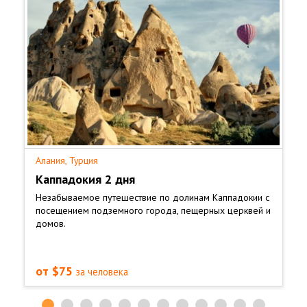
Алания, Турция
Каппадокия 2 дня
Незабываемое путешествие по долинам Каппадокии с
посещением подземного города, пещерных церквей и
домов.
от $75
за человека