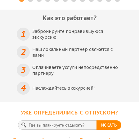
Как это работает?
1
Забронируйте понравившуюся
экскурсию
2
Наш локальный партнер свяжется с
вами
3
Оплачиваете услуги непосредственно
партнеру
4
Наслаждайтесь экскурсией!
УЖЕ ОПРЕДЕЛИЛИСЬ С ОТПУСКОМ?
ИСКАТЬ