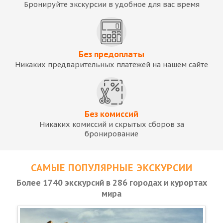
Бронируйте экскурсии в удобное для вас время
Без предоплаты
Никаких предварительных платежей на нашем сайте
Без комиссий
Никаких комиссий и скрытых сборов за
бронирование
САМЫЕ ПОПУЛЯРНЫЕ ЭКСКУРСИИ
Более 1740 экскурсий в 286 городах и курортах
мира