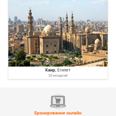
Каир
, Египет
10 экскурсий
Бронирование онлайн