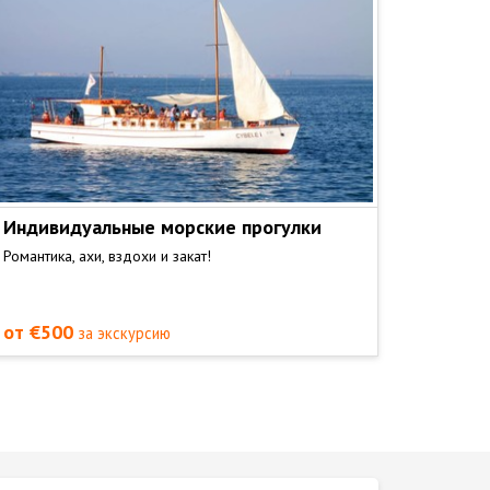
Индивидуальные морские прогулки
Романтика, ахи, вздохи и закат!
от €500
за экскурсию