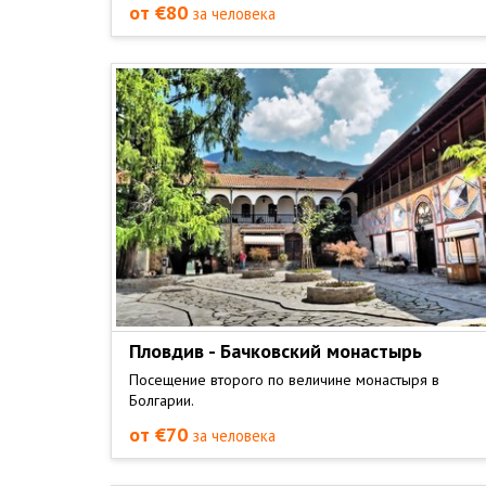
от €80
за человека
Пловдив - Бачковский монастырь
Посещение второго по величине монастыря в
Болгарии.
от €70
за человека