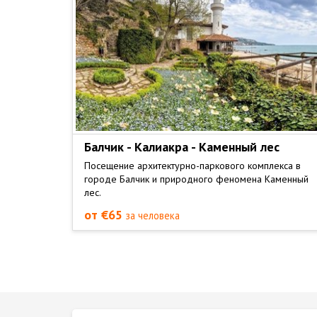
Балчик - Калиакра - Каменный лес
Посещение архитектурно-паркового комплекса в
городе Балчик и природного феномена Каменный
лес.
от €65
за человека