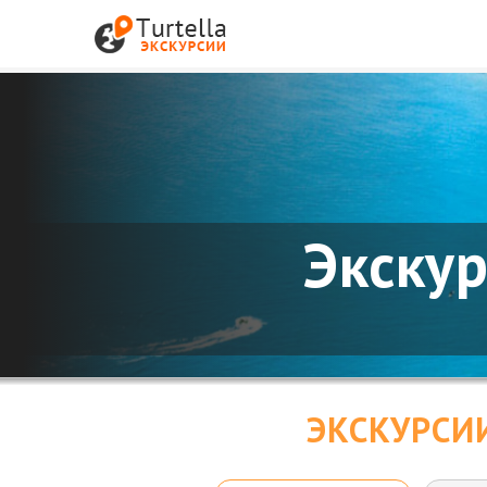
Экскур
ЭКСКУРСИ