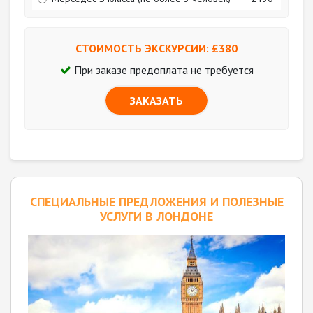
СТОИМОСТЬ ЭКСКУРСИИ: £
380
При заказе предоплата не требуется
ЗАКАЗАТЬ
CПЕЦИАЛЬНЫЕ ПРЕДЛОЖЕНИЯ И ПОЛЕЗНЫЕ
УСЛУГИ В ЛОНДОНЕ