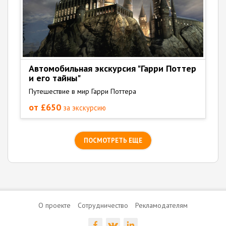
Автомобильная экскурсия "Гарри Поттер
и его тайны"
Путешествие в мир Гарри Поттера
от £650
за экскурсию
ПОСМОТРЕТЬ ЕЩЕ
О проекте
Сотрудничество
Рекламодателям