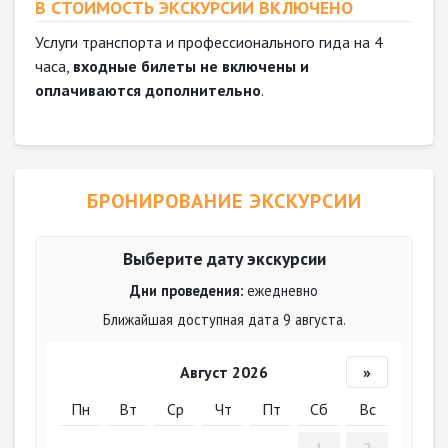
В СТОИМОСТЬ ЭКСКУРСИИ ВКЛЮЧЕНО
Услуги транспорта и профессионального гида на 4
часa,
входные билеты не включены и
оплачиваются дополнительно
.
БРОНИРОВАНИЕ ЭКСКУРСИИ
Выберите дату экскурсии
Дни проведения:
ежедневно
Ближайшая доступная дата 9 августа.
Август 2026
»
Пн
Вт
Ср
Чт
Пт
Сб
Вс