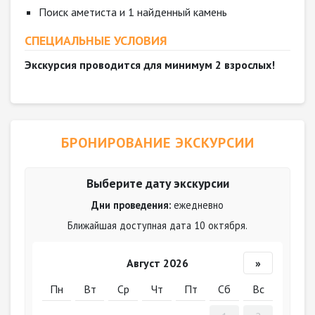
Поиск аметиста и 1 найденный камень
СПЕЦИАЛЬНЫЕ УСЛОВИЯ
Экскурсия проводится для минимум 2 взрослых!
БРОНИРОВАНИЕ ЭКСКУРСИИ
Выберите дату экскурсии
Дни проведения:
ежедневно
Ближайшая доступная дата 10 октября.
Август 2026
»
Пн
Вт
Ср
Чт
Пт
Сб
Вс