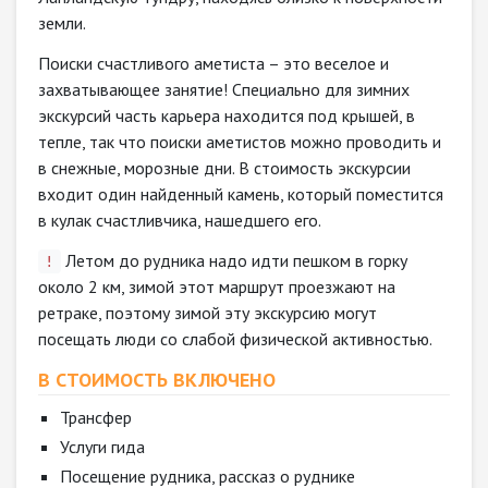
земли.
Поиски счастливого аметиста – это веселое и
захватывающее занятие! Специально для зимних
экскурсий часть карьера находится под крышей, в
тепле, так что поиски аметистов можно проводить и
в снежные, морозные дни. В стоимость экскурсии
входит один найденный камень, который поместится
в кулак счастливчика, нашедшего его.
Летом до рудника надо идти пешком в горку
!
около 2 км, зимой этот маршрут проезжают на
ретраке, поэтому зимой эту экскурсию могут
посещать люди со слабой физической активностью.
В СТОИМОСТЬ ВКЛЮЧЕНО
Трансфер
Услуги гида
Посещение рудника, рассказ о руднике