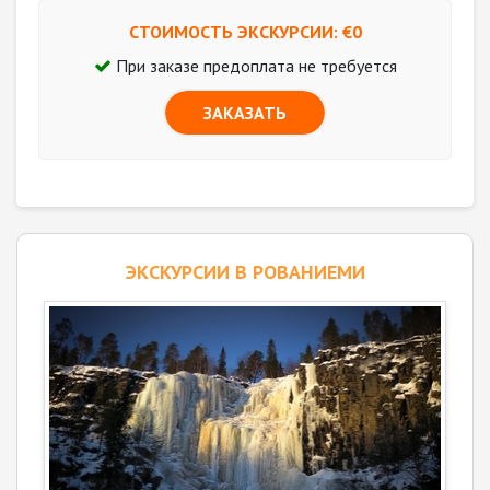
СТОИМОСТЬ ЭКСКУРСИИ: €
0
При заказе предоплата не требуется
ЗАКАЗАТЬ
ЭКСКУРСИИ В РОВАНИЕМИ