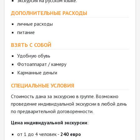
экскурсия на русском языке.
ДОПОЛНИТЕЛЬНЫЕ РАСХОДЫ
личные расходы
питание
ВЗЯТЬ С СОБОЙ
Удобную обувь
Фотоаппарат / камеру
Карманные деньги
СПЕЦИАЛЬНЫЕ УСЛОВИЯ
Стоимость дана за экскурсию в группе. Возможно
проведение индивидуальной экскурсии в любой день
по предварительной договоренности.
Цена индивидуальной экскурсии
:
от 1 до 4 человек -
240 евро