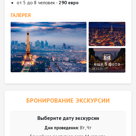
от 5 до 8 человек -
290 евро
ГАЛЕРЕЯ
еще 3 фото
БРОНИРОВАНИЕ ЭКСКУРСИИ
Выберите дату экскурсии
Дни проведения:
Вт, Чт