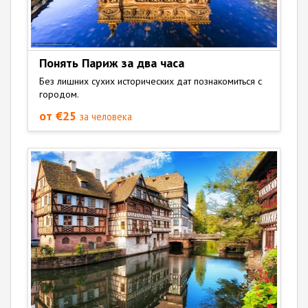
Понять Париж за два часа
Без лишних сухих исторических дат познакомиться с
городом.
от €25
за человека