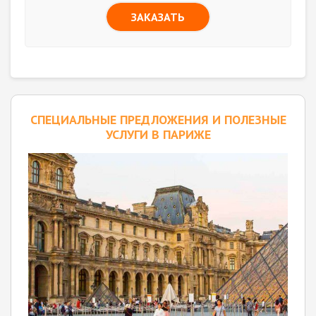
ЗАКАЗАТЬ
CПЕЦИАЛЬНЫЕ ПРЕДЛОЖЕНИЯ И ПОЛЕЗНЫЕ
УСЛУГИ В ПАРИЖЕ