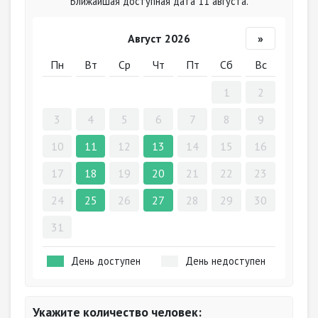
Ближайшая доступная дата 11 августа.
Август 2026
»
Пн
Вт
Ср
Чт
Пт
Сб
Вс
1
2
3
4
5
6
7
8
9
10
11
12
13
14
15
16
17
18
19
20
21
22
23
24
25
26
27
28
29
30
31
День доступен
День недоступен
Укажите количество человек: