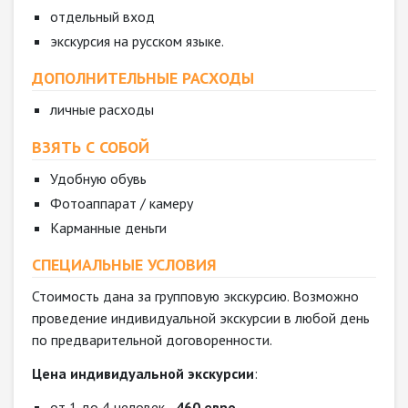
отдельный вход
экскурсия на русском языке.
ДОПОЛНИТЕЛЬНЫЕ РАСХОДЫ
личные расходы
ВЗЯТЬ С СОБОЙ
Удобную обувь
Фотоаппарат / камеру
Карманные деньги
СПЕЦИАЛЬНЫЕ УСЛОВИЯ
Стоимость дана за групповую экскурсию. Возможно
проведение индивидуальной экскурсии в любой день
по предварительной договоренности.
Цена индивидуальной экскурсии
:
от 1 до 4 человек -
460 евро