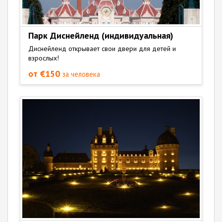
Парк Диснейленд (индивидуальная)
Диснейленд открывает свои двери для детей и
взрослых!
от €150
за человека