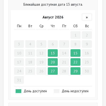
Ближайшая доступная дата 13 августа.
Август 2026
»
Пн
Вт
Ср
Чт
Пт
Сб
Вс
1
2
3
4
5
6
7
8
9
10
11
12
13
14
15
16
17
18
19
20
21
22
23
24
25
26
27
28
29
30
31
День доступен
День недоступен