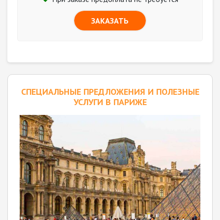
ЗАКАЗАТЬ
CПЕЦИАЛЬНЫЕ ПРЕДЛОЖЕНИЯ И ПОЛЕЗНЫЕ
УСЛУГИ В ПАРИЖЕ