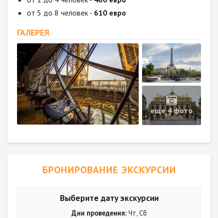
от 5 до 8 человек -
610 евро
ГАЛЕРЕЯ
еще 4 фото
БРОНИРОВАНИЕ ЭКСКУРСИИ
Выберите дату экскурсии
Дни проведения:
Чт, Сб