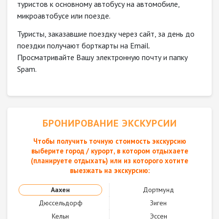
туристов к основному автобусу на автомобиле,
микроавтобусе или поезде.
Туристы, заказавшие поездку через сайт, за день до
поездки получают борткарты на Email.
Просматривайте Вашу электронную почту и папку
Spam.
БРОНИРОВАНИЕ ЭКСКУРСИИ
Чтобы получить точную стоимость экскурсию
выберите город / курорт, в котором отдыхаете
(планируете отдыхать) или из которого хотите
выезжать на экскурсию:
Аахен
Дортмунд
Дюссельдорф
Зиген
Кельн
Эссен