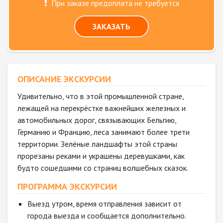
При заказе предоплата не требуется
ЗАКАЗАТЬ
ОПИСАНИЕ ЭКСКУРСИИ
Удивительно, что в этой промышленной стране,
лежащей на перекрёстке важнейших железных и
автомобильных дорог, связывающих Бельгию,
Германию и Францию, леса занимают более трети
территории. Зелёные ландшафты этой страны
прорезаны реками и украшены деревушками, как
будто сошедшими со страниц волшебных сказок.
ПРОГРАММА ЭКСКУРСИИ
Выезд утром, время отправления зависит от
города выезда и сообщается дополнительно.