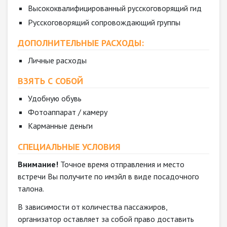
Высококвалифицированный русскоговорящий гид
Русскоговорящий сопровождающий группы
ДОПОЛНИТЕЛЬНЫЕ РАСХОДЫ:
Личные расходы
ВЗЯТЬ С СОБОЙ
Удобную обувь
Фотоаппарат / камеру
Карманные деньги
СПЕЦИАЛЬНЫЕ УСЛОВИЯ
Внимание!
Точное время отправления и место
встречи Вы получите по имэйл в виде посадочного
талона.
В зависимости от количества пассажиров,
организатор оставляет за собой право доставить