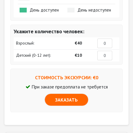
День доступен
День недоступен
Укажите количество человек:
Взрослый:
€40
Детский (0-12 лет):
€10
СТОИМОСТЬ ЭКСКУРСИИ: €
0
При заказе предоплата не требуется
ЗАКАЗАТЬ