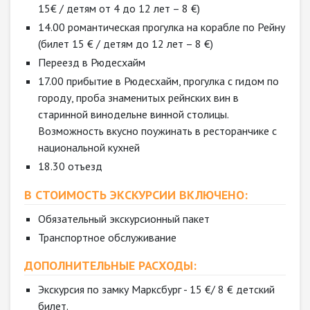
15€ / детям от 4 до 12 лет – 8 €)
14.00 романтическая прогулка на корабле по Рейну
(билет 15 € / детям до 12 лет – 8 €)
Переезд в Рюдесхайм
17.00 прибытие в Рюдесхайм, прогулка с гидом по
городу, проба знаменитых рейнских вин в
старинной винодельне винной столицы.
Возможность вкусно поужинать в ресторанчике с
национальной кухней
18.30 отъезд
В СТОИМОСТЬ ЭКСКУРСИИ ВКЛЮЧЕНО:
Обязательный экскурсионный пакет
Транспортное обслуживание
ДОПОЛНИТЕЛЬНЫЕ РАСХОДЫ:
Экскурсия по замку Марксбург - 15 €/ 8 € детский
билет.