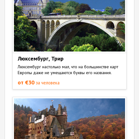
Люксембург, Трир
Люксембург настолько мал, что на большинстве карт
Европы даже не умещаются буквы его названия.
от €30
за человека