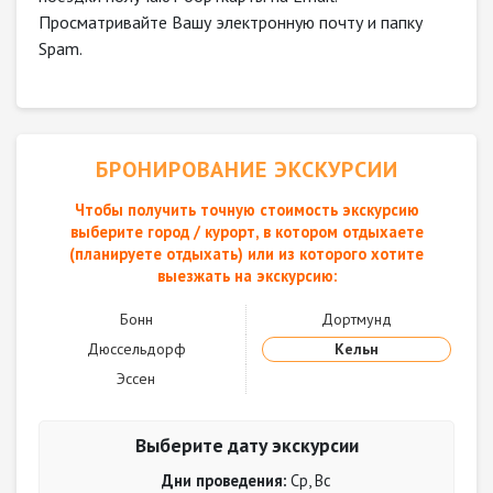
Просматривайте Вашу электронную почту и папку
Spam.
БРОНИРОВАНИЕ ЭКСКУРСИИ
Чтобы получить точную стоимость экскурсию
выберите город / курорт, в котором отдыхаете
(планируете отдыхать) или из которого хотите
выезжать на экскурсию:
Бонн
Дортмунд
Дюссельдорф
Кельн
Эссен
Выберите дату экскурсии
Дни проведения:
Ср, Вс