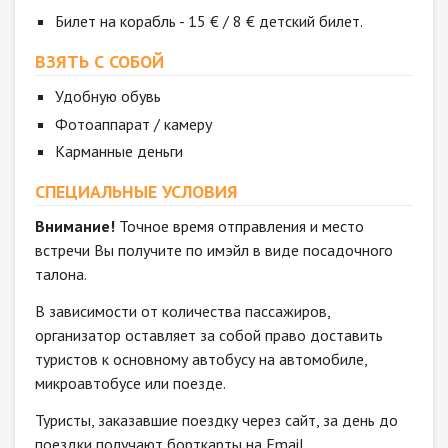
Билет на корабль - 15 € / 8 € детский билет.
ВЗЯТЬ С СОБОЙ
Удобную обувь
Фотоаппарат / камеру
Карманные деньги
СПЕЦИАЛЬНЫЕ УСЛОВИЯ
Внимание!
Точное время отправления и место
встречи Вы получите по имэйл в виде посадочного
талона.
В зависимости от количества пассажиров,
организатор оставляет за собой право доставить
туристов к основному автобусу на автомобиле,
микроавтобусе или поезде.
Туристы, заказавшие поездку через сайт, за день до
поездки получают борткарты на Email.