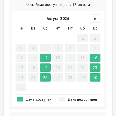
Ближайшая доступная дата 12 августа.
Август 2026
»
Пн
Вт
Ср
Чт
Пт
Сб
Вс
1
2
3
4
5
6
7
8
9
10
11
12
13
14
15
16
17
18
19
20
21
22
23
24
25
26
27
28
29
30
31
День доступен
День недоступен