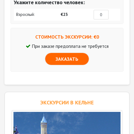
Укажите количество человек:
Взрослый:
€23
СТОИМОСТЬ ЭКСКУРСИИ: €
0
При заказе предоплата не требуется
ЗАКАЗАТЬ
ЭКСКУРСИИ В КЕЛЬНЕ