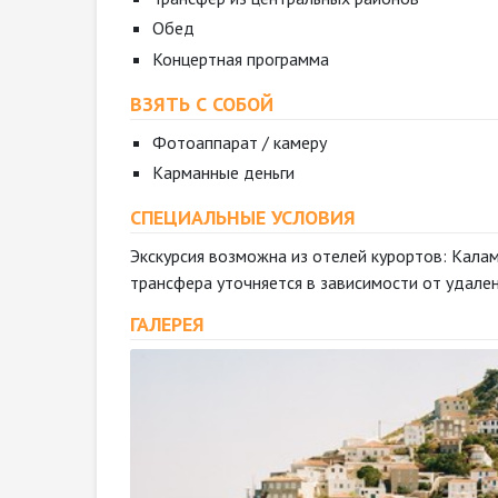
Обед
Концертная программа
ВЗЯТЬ С СОБОЙ
Фотоаппарат / камеру
Карманные деньги
СПЕЦИАЛЬНЫЕ УСЛОВИЯ
Экскурсия возможна из отелей курортов: Калама
трансфера уточняется в зависимости от удален
ГАЛЕРЕЯ