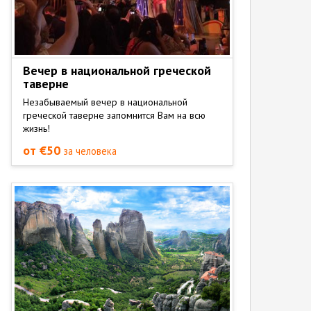
Вечер в национальной греческой
таверне
Незабываемый вечер в национальной
греческой таверне запомнится Вам на всю
жизнь!
от €50
за человека