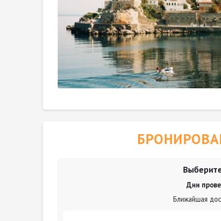
БРОНИРОВА
Выберите
Дни прове
Ближайшая дост