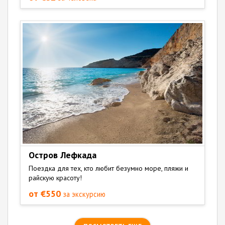
Остров Лефкада
Поездка для тех, кто любит безумно море, пляжи и
райскую красоту!
от €550
за экскурсию