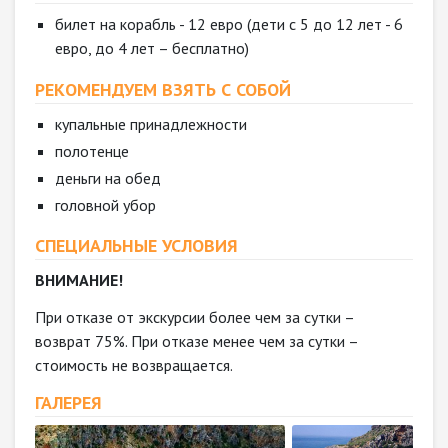
билет на корабль - 12 евро (дети с 5 до 12 лет - 6
евро, до 4 лет – бесплатно)
РЕКОМЕНДУЕМ ВЗЯТЬ С СОБОЙ
купальные принадлежности
полотенце
деньги на обед
головной убор
СПЕЦИАЛЬНЫЕ УСЛОВИЯ
ВНИМАНИЕ!
При отказе от экскурсии более чем за сутки –
возврат 75%. При отказе менее чем за сутки –
стоимость не возвращается.
ГАЛЕРЕЯ