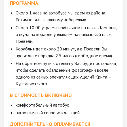
ПРОГРАММА
Около 1 часа на автобусе мы едем из района
Ретимно вниз к южному побережью.
Около 10:00 утра мы прибываем на пляж Дамнони,
откуда на корабле уплываем на пальмовый пляж
Превели.
Корабль идет около 20 минут, а в Превели Вы
проводите порядка 2.5 часов (свободное время).
На обратном пути к отелям у Вас будет остановка,
чтобы сделать обалденные фотографии возле
одного из самых впечатляющих ущелий Крита –
Курталиотского.
В СТОИМОСТЬ ВКЛЮЧЕНО
комфортабельный автобус
англоязычный сопровождающий
ДОПОЛНИТЕЛЬНО ОПЛАЧИВАЕТСЯ