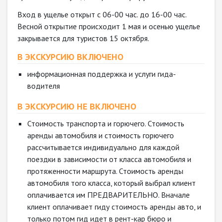
Вход в ущелье открыт с 06-00 час. до 16-00 час.
Весной открытие происходит 1 мая и осенью ущелье
закрывается для туристов 15 октября.
В ЭКСКУРСИЮ ВКЛЮЧЕНО
информационная поддержка и услуги гида-
водителя
В ЭКСКУРСИЮ НЕ ВКЛЮЧЕНО
Стоимость транспорта и горючего. Стоимость
аренды автомобиля и стоимость горючего
рассчитывается индивидуально для каждой
поездки в зависимости от класса автомобиля и
протяженности маршрута. Стоимость аренды
автомобиля того класса, который выбрал клиент
оплачивается им ПРЕДВАРИТЕЛЬНО. Вначале
клиент оплачивает гиду стоимость аренды авто, и
только потом гид идет в рент-кар бюро и