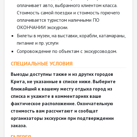
оплачивает авто, выбранного клиентом класса.
Стоимость самой поездки и стоимость горючего
оплачивается туристом наличными ПО
ОКОНЧАНИИ экскурсии.
Билеты в музеи, на выставки, корабли, катамараны,
питание и пр. услуги
Сопровождение по объектам с экскурсоводом.
СПЕЦИАЛЬНЫЕ УСЛОВИЯ
Выезды доступны также и из других городов
Крита, не указанные в списке ниже. Выберите
ближайший к вашему месту отдыха город из
списка и укажите в комментариях ваше
фактическое расположение. Окончательную
стоимость вам рассчитают и сообщат
организаторы экскурсии при подтверждении
заказа.
ГАЛЕРЕЯ