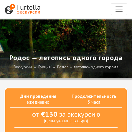
Родос — летопись одного города
Экскурсии
Греция
Родос — летопись одного города
Дни проведения
Продолжительность
ежедневно
3 часа
от
€130
за экскурсию
(цены указаны в евро)