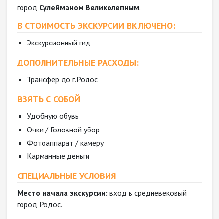
город
Сулейманом Великолепным
.
В СТОИМОСТЬ ЭКСКУРСИИ ВКЛЮЧЕНО:
Экскурсионный гид
ДОПОЛНИТЕЛЬНЫЕ РАСХОДЫ:
Трансфер до г.Родос
ВЗЯТЬ С СОБОЙ
Удобную обувь
Очки / Головной убор
Фотоаппарат / камеру
Карманные деньги
СПЕЦИАЛЬНЫЕ УСЛОВИЯ
Место начала экскурсии:
вход в средневековый
город Родос.