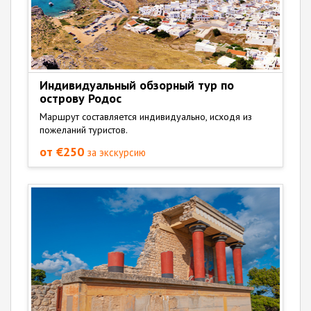
Индивидуальный обзорный тур по
острову Родос
Маршрут составляется индивидуально, исходя из
пожеланий туристов.
от €250
за экскурсию