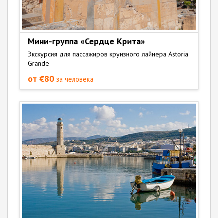
Мини-группа «Сердце Крита»
Экскурсия для пассажиров круизного лайнера Astoria
Grande
от €80
за человека