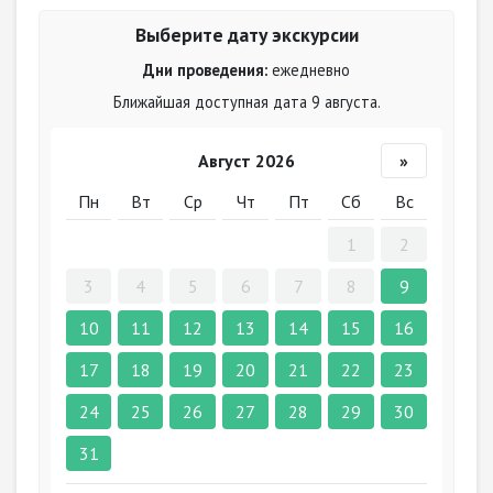
Выберите дату экскурсии
Дни проведения:
ежедневно
Ближайшая доступная дата 9 августа.
Август 2026
»
Пн
Вт
Ср
Чт
Пт
Сб
Вс
1
2
3
4
5
6
7
8
9
10
11
12
13
14
15
16
17
18
19
20
21
22
23
24
25
26
27
28
29
30
31