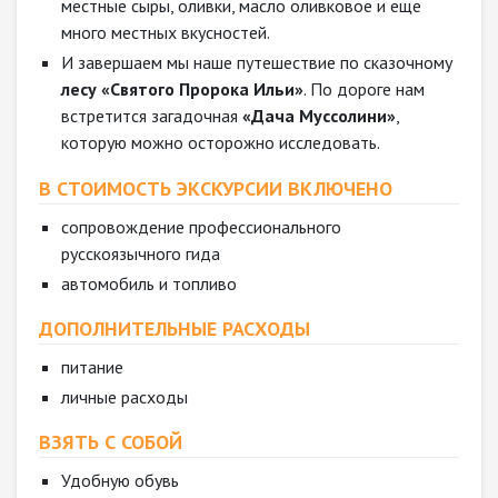
местные сыры, оливки, масло оливковое и еще
много местных вкусностей.
И завершаем мы наше путешествие по сказочному
лесу «Святого Пророка Ильи»
. По дороге нам
встретится загадочная
«Дача Муссолини»
,
которую можно осторожно исследовать.
В СТОИМОСТЬ ЭКСКУРСИИ ВКЛЮЧЕНО
сопровождение профессионального
русскоязычного гида
автомобиль и топливо
ДОПОЛНИТЕЛЬНЫЕ РАСХОДЫ
питание
личные расходы
ВЗЯТЬ С СОБОЙ
Удобную обувь