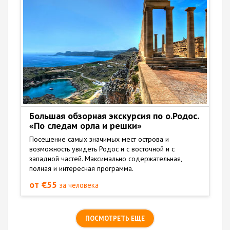
Большая обзорная экскурсия по о.Родос.
«По следам орла и решки»
Посещение самых значимых мест острова и
возможность увидеть Родос и с восточной и с
западной частей. Максимально содержательная,
полная и интересная программа.
от €55
за человека
ПОСМОТРЕТЬ ЕЩЕ