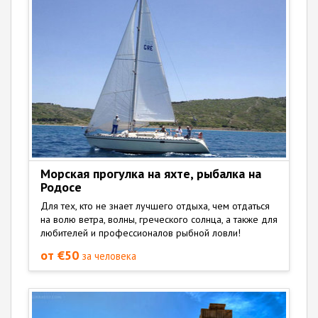
Морская прогулка на яхте, рыбалка на
Родосе
Для тех, кто не знает лучшего отдыха, чем отдаться
на волю ветра, волны, греческого солнца, а также для
любителей и профессионалов рыбной ловли!
от €50
за человека