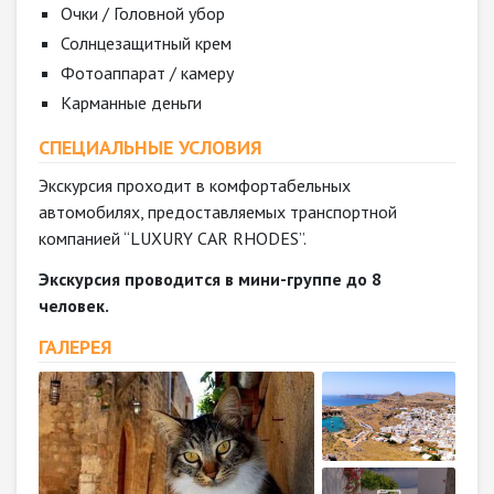
Очки / Головной убор
Солнцезащитный крем
Фотоаппарат / камеру
Карманные деньги
СПЕЦИАЛЬНЫЕ УСЛОВИЯ
Экскурсия проходит в комфортабельных
автомобилях, предоставляемых транспортной
компанией “LUXURY CAR RHODES”.
Экскурсия проводится в мини-группе до 8
человек.
ГАЛЕРЕЯ