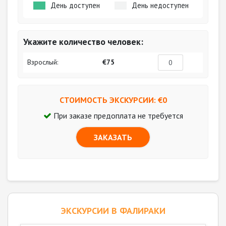
День доступен
День недоступен
Укажите количество человек:
Взрослый:
€75
СТОИМОСТЬ ЭКСКУРСИИ: €
0
При заказе предоплата не требуется
ЗАКАЗАТЬ
ЭКСКУРСИИ В ФАЛИРАКИ