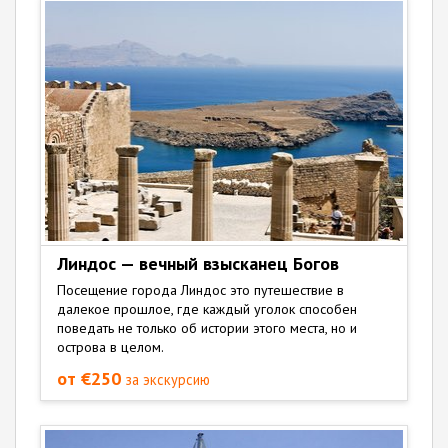
Линдос — вечный взысканец Богов
Посещение города Линдос это путешествие в
далекое прошлое, где каждый уголок способен
поведать не только об истории этого места, но и
острова в целом.
от €250
за экскурсию