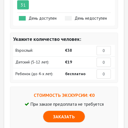
31
День доступен
День недоступен
Укажите количество человек:
Взрослый:
€38
Детский (5-12 лет):
€19
Ребенок (до 4-х лет):
бесплатно
СТОИМОСТЬ ЭКСКУРСИИ: €
0
При заказе предоплата не требуется
ЗАКАЗАТЬ