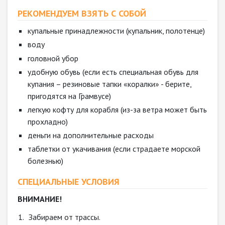
РЕКОМЕНДУЕМ ВЗЯТЬ С СОБОЙ
купальные принадлежности (купальник, полотенце)
воду
головной убор
удобную обувь (если есть специальная обувь для
купания – резиновые тапки «коралки» - берите,
пригодятся на Грамвусе)
легкую кофту для корабля (из-за ветра может быть
прохладно)
деньги на дополнительные расходы
таблетки от укачивания (если страдаете морской
болезнью)
СПЕЦИАЛЬНЫЕ УСЛОВИЯ
ВНИМАНИЕ!
Забираем от трассы.