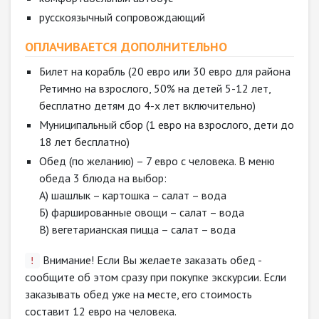
русскоязычный сопровождающий
ОПЛАЧИВАЕТСЯ ДОПОЛНИТЕЛЬНО
Билет на корабль (20 евро или 30 евро для района
Ретимно на взрослого, 50% на детей 5-12 лет,
бесплатно детям до 4-х лет включительно)
Муниципальный сбор (1 евро на взрослого, дети до
18 лет бесплатно)
Обед (по желанию) – 7 евро с человека. В меню
обеда 3 блюда на выбор:
А) шашлык – картошка – салат – вода
Б) фаршированные овощи – салат – вода
В) вегетарианская пицца – салат – вода
Внимание! Если Вы желаете заказать обед -
!
сообщите об этом сразу при покупке экскурсии. Если
заказывать обед уже на месте, его стоимость
составит 12 евро на человека.