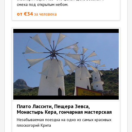
смеха под открытым небом.
от €34
за человека
Плато Лассити, Пещера Зевса,
Монастырь Кера, гончарная мастерская
Незабываемая поездка на одно из самых красивых
плоскогорий Крита