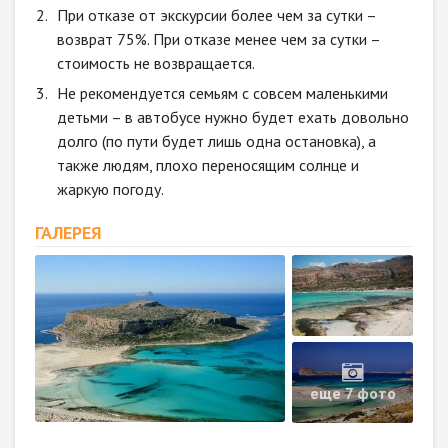
При отказе от экскурсии более чем за сутки –
возврат 75%. При отказе менее чем за сутки –
стоимость не возвращается.
Не рекомендуется семьям с совсем маленькими
детьми – в автобусе нужно будет ехать довольно
долго (по пути будет лишь одна остановка), а
также людям, плохо переносящим солнце и
жаркую погоду.
ГАЛЕРЕЯ
еще 7 фото