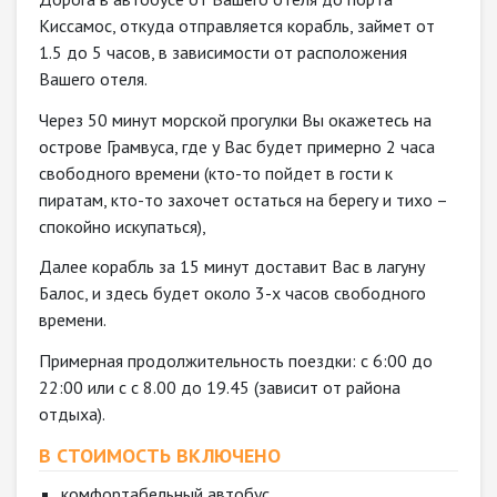
Киссамос, откуда отправляется корабль, займет от
1.5 до 5 часов, в зависимости от расположения
Вашего отеля.
Через 50 минут морской прогулки Вы окажетесь на
острове Грамвуса, где у Вас будет примерно 2 часа
свободного времени (кто-то пойдет в гости к
пиратам, кто-то захочет остаться на берегу и тихо –
спокойно искупаться),
Далее корабль за 15 минут доставит Вас в лагуну
Балос, и здесь будет около 3-х часов свободного
времени.
Примерная продолжительность поездки: с 6:00 до
22:00 или с с 8.00 до 19.45 (зависит от района
отдыха).
В СТОИМОСТЬ ВКЛЮЧЕНО
комфортабельный автобус