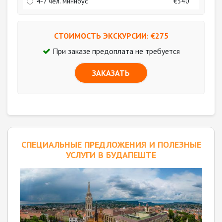
4-7 чел. минибус
€340
СТОИМОСТЬ ЭКСКУРСИИ: €
275
При заказе предоплата не требуется
ЗАКАЗАТЬ
CПЕЦИАЛЬНЫЕ ПРЕДЛОЖЕНИЯ И ПОЛЕЗНЫЕ
УСЛУГИ В БУДАПЕШТЕ