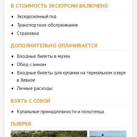
В СТОИМОСТЬ ЭКСКУРСИИ ВКЛЮЧЕНО
Экскурсионный гид
Транспортное обслуживание
Страховка
ДОПОЛНИТЕЛЬНО ОПЛАЧИВАЕТСЯ
Входные билеты в музеи
Обед с вином
Входные билеты для купания на термальном озере
в Хевизе
Личные расходы
ВЗЯТЬ С СОБОЙ
Купальные принадлежности и полотенца
ГАЛЕРЕЯ