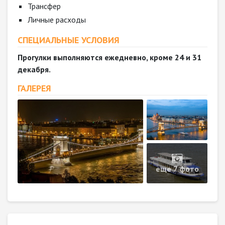
Трансфер
Личные расходы
СПЕЦИАЛЬНЫЕ УСЛОВИЯ
Прогулки выполняются ежедневно, кроме 24 и 31
декабря.
ГАЛЕРЕЯ
еще 7 фото