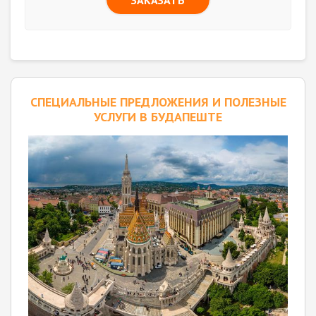
ЗАКАЗАТЬ
CПЕЦИАЛЬНЫЕ ПРЕДЛОЖЕНИЯ И ПОЛЕЗНЫЕ
УСЛУГИ В БУДАПЕШТЕ