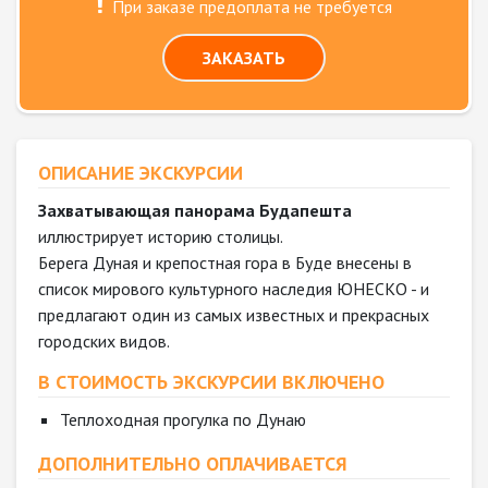
При заказе предоплата не требуется
ЗАКАЗАТЬ
ОПИСАНИЕ ЭКСКУРСИИ
Захватывающая панорама Будапешта
иллюстрирует историю столицы.
Берега Дуная и крепостная гора в Буде внесены в
список мирового культурного наследия ЮНЕСКО - и
предлагают один из самых известных и прекрасных
городских видов.
В СТОИМОСТЬ ЭКСКУРСИИ ВКЛЮЧЕНО
Теплоходная прогулка по Дунаю
ДОПОЛНИТЕЛЬНО ОПЛАЧИВАЕТСЯ