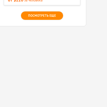
за человека
ПОСМОТРЕТЬ ЕЩЕ