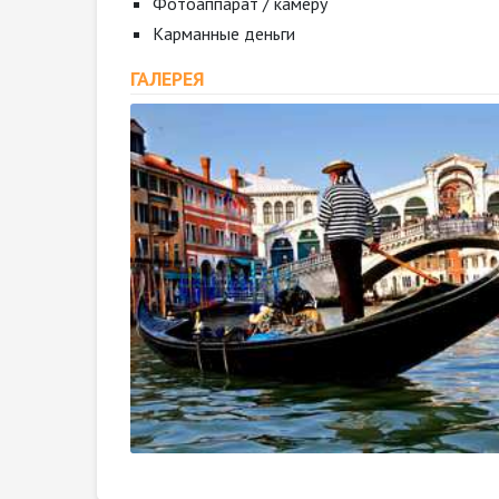
Фотоаппарат / камеру
Карманные деньги
ГАЛЕРЕЯ