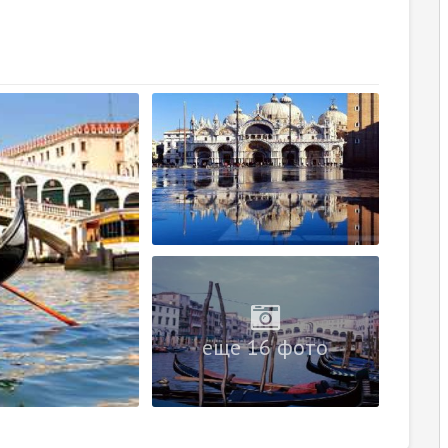
еще 16 фото