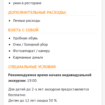
ужин в ресторане
ДОПОЛНИТЕЛЬНЫЕ РАСХОДЫ:
Личные расходы
ВЗЯТЬ С СОБОЙ
Удобную обувь
Очки / Головной убор
Фотоаппарат / камеру
Карманные деньги
СПЕЦИАЛЬНЫЕ УСЛОВИЯ
Рекомендуемое время начала индивидуальной
экскурсии:
19:00.
Для детей до 2-х лет экскурсия предоставляется
бесплатно.
Детям до 12 лет скидка 30 %.