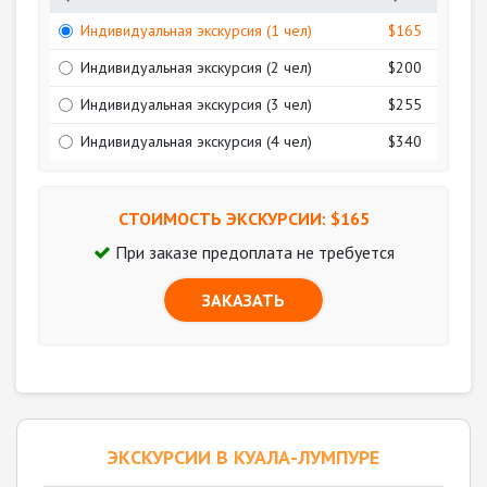
Индивидуальная экскурсия (1 чел)
$165
Индивидуальная экскурсия (2 чел)
$200
Индивидуальная экскурсия (3 чел)
$255
Индивидуальная экскурсия (4 чел)
$340
СТОИМОСТЬ ЭКСКУРСИИ: $
165
При заказе предоплата не требуется
ЗАКАЗАТЬ
ЭКСКУРСИИ В КУАЛА-ЛУМПУРЕ