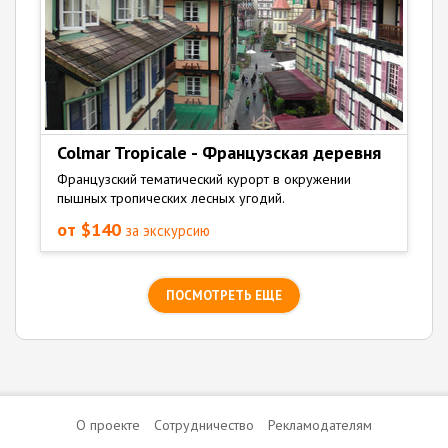
Colmar Tropicale - Французская деревня
Французский тематический курорт в окружении
пышных тропических лесных угодий.
от $140
за экскурсию
ПОСМОТРЕТЬ ЕЩЕ
О проекте
Сотрудничество
Рекламодателям