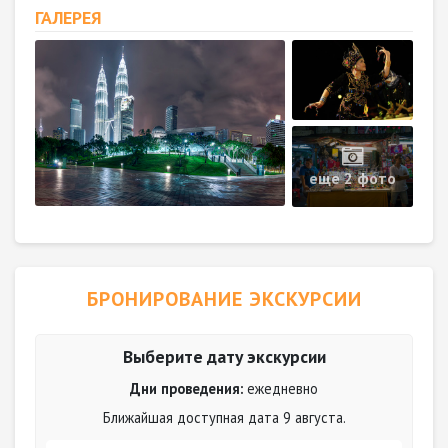
ГАЛЕРЕЯ
еще 2 фото
БРОНИРОВАНИЕ ЭКСКУРСИИ
Выберите дату экскурсии
Дни проведения:
ежедневно
Ближайшая доступная дата 9 августа.