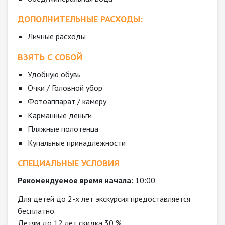
ДОПОЛНИТЕЛЬНЫЕ РАСХОДЫ:
Личные расходы
ВЗЯТЬ С СОБОЙ
Удобную обувь
Очки / Головной убор
Фотоаппарат / камеру
Карманные деньги
Пляжные полотенца
Купальные принадлежности
СПЕЦИАЛЬНЫЕ УСЛОВИЯ
Рекомендуемое время начала:
10:00.
Для детей до 2-х лет экскурсия предоставляется
бесплатно.
Детям до 12 лет скидка 30 %.