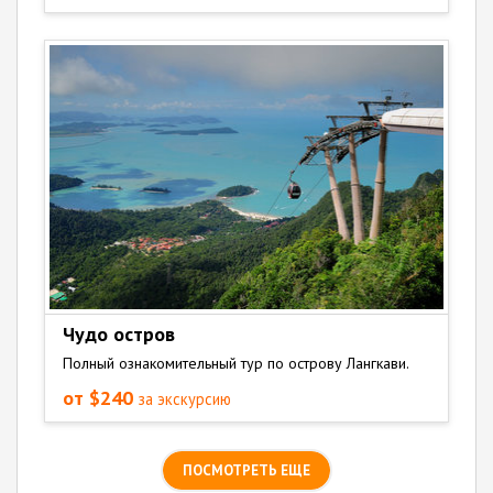
Чудо остров
Полный ознакомительный тур по острову Лангкави.
от $240
за экскурсию
ПОСМОТРЕТЬ ЕЩЕ