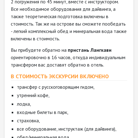
2 погружения по 45 минут, вместе с инструктором.
Все необходимое оборудования для дайвинга, а
также теоретическая подготовка включены в
стоимость. Так же на острове вы сможете пообедать
- легкий комплексный обед и минеральная вода также
включены в стоимость.
Вы прибудете обратно на
пристань Лангкави
ориентировочно в 16 часов, откуда индивидуальным
трансфером вас доставят обратно в отель.
В СТОИМОСТЬ ЭКСКУРСИИ ВКЛЮЧЕНО
трансфер с русскоговорящим гидом,
утренний кофе,
лодка,
входные билеты в парк,
страховка,
все оборудование, инструктаж (для дайвинга),
обед/минеральная вода