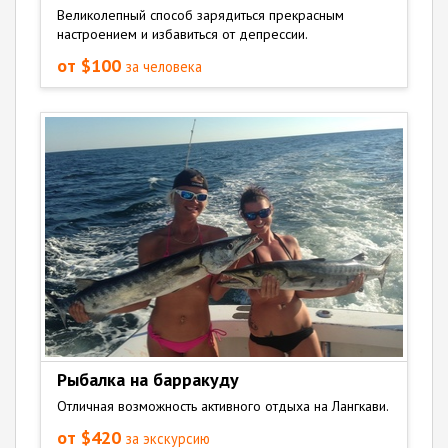
Великолепный способ зарядиться прекрасным
настроением и избавиться от депрессии.
от $100
за человека
Рыбалка на барракуду
Отличная возможность активного отдыха на Лангкави.
от $420
за экскурсию