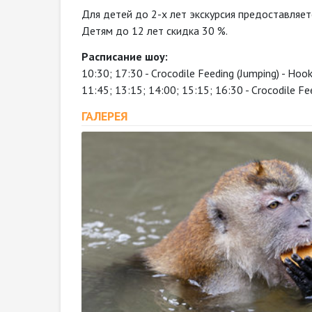
Для детей до 2-х лет экскурсия предоставляет
Детям до 12 лет скидка 30 %.
Расписание шоу:
10:30; 17:30 - Crocodile Feeding (Jumping) - Hoo
11:45; 13:15; 14:00; 15:15; 16:30 - Crocodile Fe
ГАЛЕРЕЯ