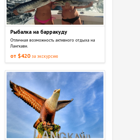
Рыбалка на барракуду
Отличная возможность активного отдыха на
Лангкави.
от $420
за экскурсию