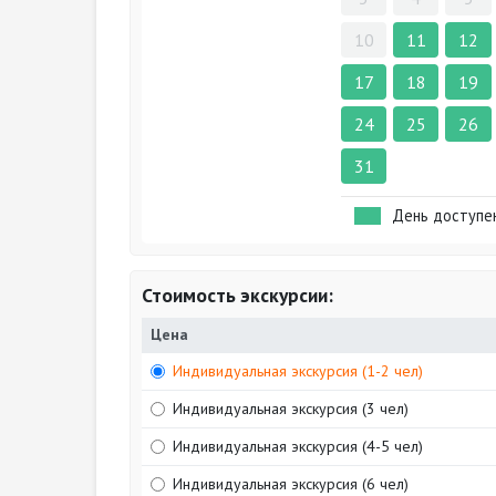
10
11
12
17
18
19
24
25
26
31
День доступе
Стоимость экскурсии:
Цена
Индивидуальная экскурсия (1-2 чел)
Индивидуальная экскурсия (3 чел)
Индивидуальная экскурсия (4-5 чел)
Индивидуальная экскурсия (6 чел)