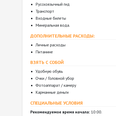
Русскоязычный гид
Транспорт
Входные билеты
Минеральная вода.
ДОПОЛНИТЕЛЬНЫЕ РАСХОДЫ:
Личные расходы
Питанине
ВЗЯТЬ С СОБОЙ
Удобную обувь
Очки / Головной убор
Фотоаппарат / камеру
Карманные деньги
СПЕЦИАЛЬНЫЕ УСЛОВИЯ
Рекомендуемое время начала:
10:00.