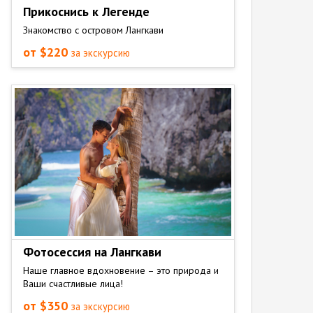
Прикоснись к Легенде
Знакомство с островом Лангкави
от $220
за экскурсию
Фотосессия на Лангкави
Наше главное вдохновение – это природа и
Ваши счастливые лица!
от $350
за экскурсию