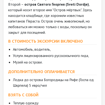
Второй –
остров Святого Георгия (Sveti Dordje)
,
который носит второе имя "Остров мёртвых". Здесь
находится кладбище, где хоронили известных
капитанов Пераста. Остров очень живописный, но
любоваться им можно только с воды, поскольку он
закрыт для посещений.
В СТОИМОСТЬ ЭКСКУРСИИ ВКЛЮЧЕНО
Автомобиль, водитель,
Услуги лицензированного русскоязычного гида,
Музей на острове.
ДОПОЛНИТЕЛЬНО ОПЛАЧИВАЕТСЯ
Лодка до острова Богородицы на Рифе (Госпа од
Шкрпела) 5 евро/чел
ВЗЯТЬ С СОБОЙ
Теплую одежду