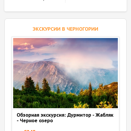
ЭКСКУРСИИ В ЧЕРНОГОРИИ
Обзорная экскурсия: Дурмитор - Жабляк
- Черное озеро