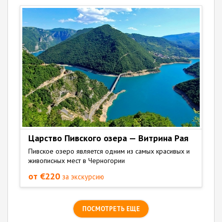
Царство Пивского озера — Витрина Рая
Пивское озеро является одним из самых красивых и
живописных мест в Черногории
от €220
за экскурсию
ПОСМОТРЕТЬ ЕЩЕ