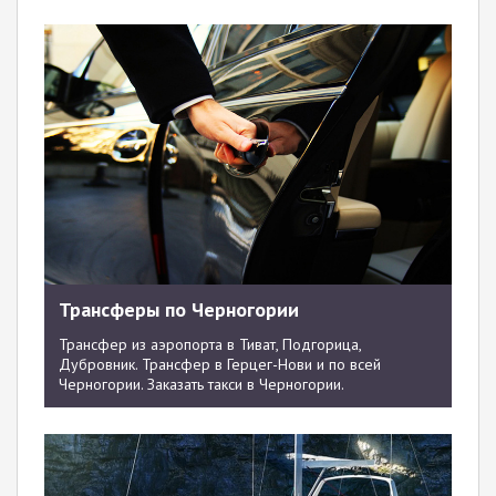
Трансферы по Черногории
Трансфер из аэропорта в Тиват, Подгорица,
Дубровник. Трансфер в Герцег-Нови и по всей
Черногории. Заказать такси в Черногории.