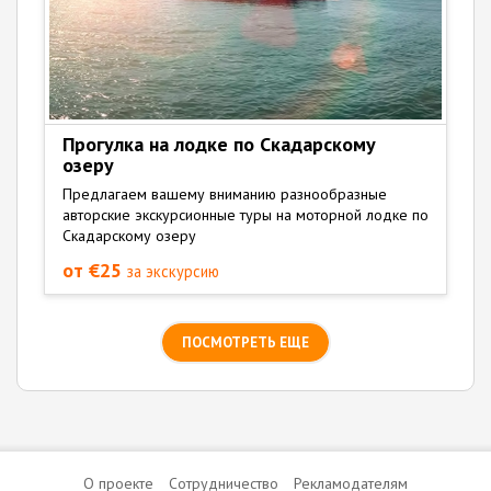
Прогулка на лодке по Скадарскому
озеру
Предлагаем вашему вниманию разнообразные
авторские экскурсионные туры на моторной лодке по
Скадарскому озеру
от €25
за экскурсию
ПОСМОТРЕТЬ ЕЩЕ
О проекте
Сотрудничество
Рекламодателям