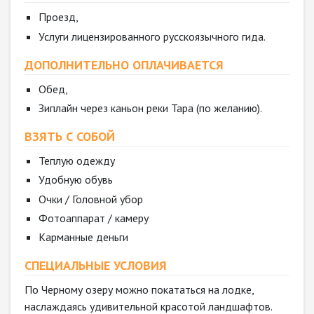
Проезд,
Услуги лицензированного русскоязычного гида.
ДОПОЛНИТЕЛЬНО ОПЛАЧИВАЕТСЯ
Обед,
Зиплайн через каньон реки Тара (по желанию).
ВЗЯТЬ С СОБОЙ
Теплую одежду
Удобную обувь
Очки / Головной убор
Фотоаппарат / камеру
Карманные деньги
СПЕЦИАЛЬНЫЕ УСЛОВИЯ
По Черному озеру можно покататься на лодке,
наслаждаясь удивительной красотой ландшафтов.