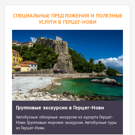
CПЕЦИАЛЬНЫЕ ПРЕДЛОЖЕНИЯ И ПОЛЕЗНЫЕ
УСЛУГИ В ГЕРЦЕГ-НОВИ
Групповые экскурсии в Герцег-Нови
Автобусные обзорные экскурсии из курорта Герцег-
Нови. Групповые морские экскурсии. Автобусные туры
из Герцег-Нови.