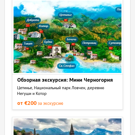
Обзорная экскурсия: Мини Черногория
Цетинье, Национальный парк Ловчен, деревню
Негуши и Котор
от €200
за экскурсию