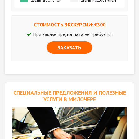
СТОИМОСТЬ ЭКСКУРСИИ: €
300
При заказе предоплата не требуется
ЗАКАЗАТЬ
CПЕЦИАЛЬНЫЕ ПРЕДЛОЖЕНИЯ И ПОЛЕЗНЫЕ
УСЛУГИ В МИЛОЧЕРЕ