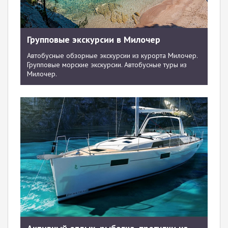
Групповые экскурсии в Милочер
Автобусные обзорные экскурсии из курорта Милочер.
Групповые морские экскурсии. Автобусные туры из
Милочер.