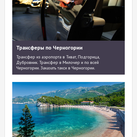
Трансферы по Черногории
Трансфер из аэропорта в Тиват, Подгорица,
Дубровник. Трансфер в Милочер и по всей
Черногории. Заказать такси в Черногории.