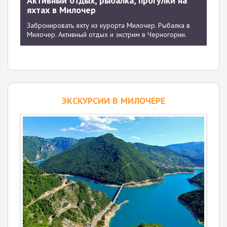
Активный отдых, рыбалка, прогулки на
яхтах в Милочер
Забронировать яхту из курорта Милочер. Рыбалка в
Милочер. Активный отдых и экстрим в Черногории.
ЭКСКУРСИИ В МИЛОЧЕРЕ