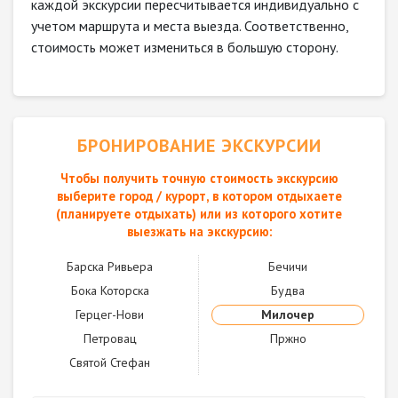
каждой экскурсии пересчитывается индивидуально с
учетом маршрута и места выезда. Соответственно,
стоимость может измениться в большую сторону.
БРОНИРОВАНИЕ ЭКСКУРСИИ
Чтобы получить точную стоимость экскурсию
выберите город / курорт, в котором отдыхаете
(планируете отдыхать) или из которого хотите
выезжать на экскурсию:
Барска Ривьера
Бечичи
Бока Которска
Будва
Герцег-Нови
Милочер
Петровац
Пржно
Святой Стефан