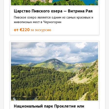
Царство Пивского озера — Витрина Рая
Пивское озеро является одним из самых красивых и
живописных мест в Черногории
от €220
за экскурсию
Национальный парк Проклетие или