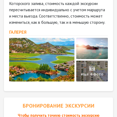
Которского залива, стоимость каждой экскурсии
пересчитывается индивидуально с учетом маршрута
и места выезда. Соответственно, стоимость может
измениться, как в большую, так и в меньшую сторону.
ГАЛЕРЕЯ
еще 4 фото
БРОНИРОВАНИЕ ЭКСКУРСИИ
Чтобы получить точную стоимость экскурсию