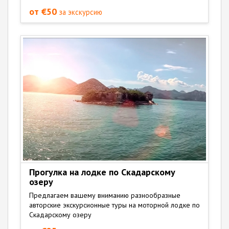
от €50
за экскурсию
Прогулка на лодке по Скадарскому
озеру
Предлагаем вашему вниманию разнообразные
авторские экскурсионные туры на моторной лодке по
Скадарскому озеру