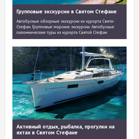
Групповые экскурсии в Святом Стефане
Автобусные обзорные экскурсии из курорта Свети-
Стефан. Групповые морские экскурсии. Автобусные
паломнические туры из курорта Святой Стефан.
Активный отдых, рыбалка, прогулки на
яхтах в Святом Стефане