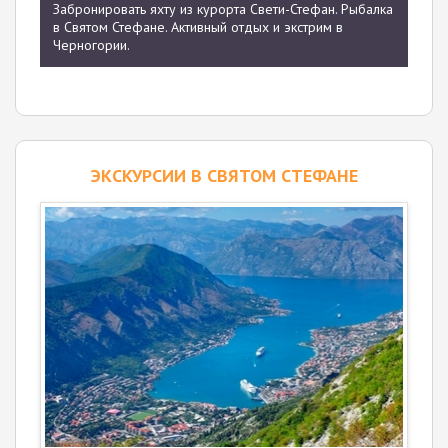
Забронировать яхту из курорта Свети-Стефан. Рыбалка
в Святом Стефане. Активный отдых и экстрим в
Черногории.
ЭКСКУРСИИ В СВЯТОМ СТЕФАНЕ