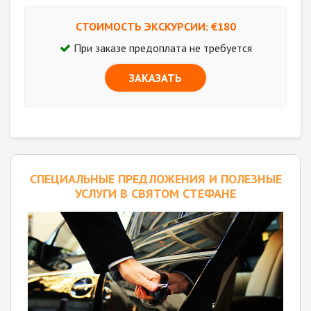
СТОИМОСТЬ ЭКСКУРСИИ: €
180
При заказе предоплата не требуется
ЗАКАЗАТЬ
CПЕЦИАЛЬНЫЕ ПРЕДЛОЖЕНИЯ И ПОЛЕЗНЫЕ
УСЛУГИ В СВЯТОМ СТЕФАНЕ