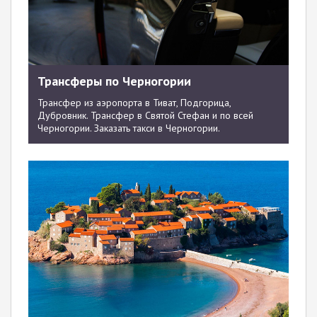
Трансферы по Черногории
Трансфер из аэропорта в Тиват, Подгорица,
Дубровник. Трансфер в Святой Стефан и по всей
Черногории. Заказать такси в Черногории.