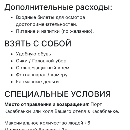
Дополнительные расходы:
Входные билеты для осмотра
достопримечательностей.
Питание и напитки (по желанию).
ВЗЯТЬ С СОБОЙ
Удобную обувь
Очки / Головной убор
Солнцезащитный крем
Фотоаппарат / камеру
Карманные деньги
СПЕЦИАЛЬНЫЕ УСЛОВИЯ
Место отправления и возвращения
: Порт
Касабланки или холл Вашего отеля в Касабланке.
Максимальное количество людей : 6
Минимальный Возраст : 3+