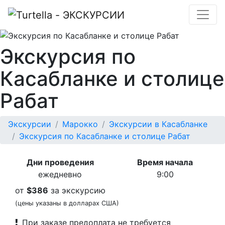
Экскурсия по
Касабланке и столице
Рабат
Экскурсии
Марокко
Экскурсии в Касабланке
Экскурсия по Касабланке и столице Рабат
Дни проведения
Время начала
ежедневно
9:00
от
$386
за экскурсию
(цены указаны в долларах США)
При заказе предоплата не требуется