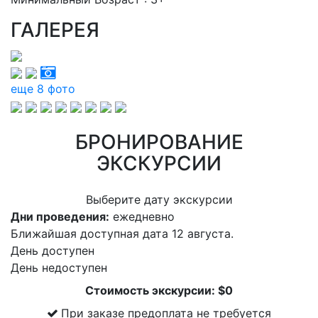
ГАЛЕРЕЯ
еще 8 фото
БРОНИРОВАНИЕ
ЭКСКУРСИИ
Выберите дату экскурсии
Дни проведения:
ежедневно
Ближайшая доступная дата 12 августа.
День доступен
День недоступен
Стоимость экскурсии: $
0
При заказе предоплата не требуется