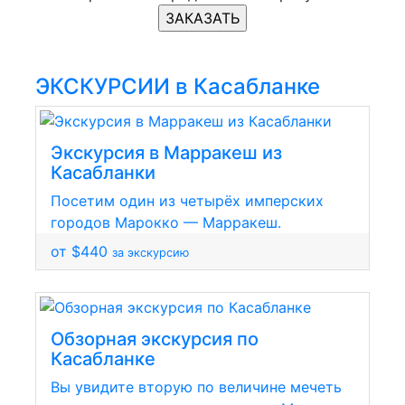
ЗАКАЗАТЬ
ЭКСКУРСИИ в Касабланке
Экскурсия в Марракеш из
Касабланки
Посетим один из четырёх имперских
городов Марокко — Марракеш.
от $440
за экскурсию
Обзорная экскурсия по
Касабланке
Вы увидите вторую по величине мечеть