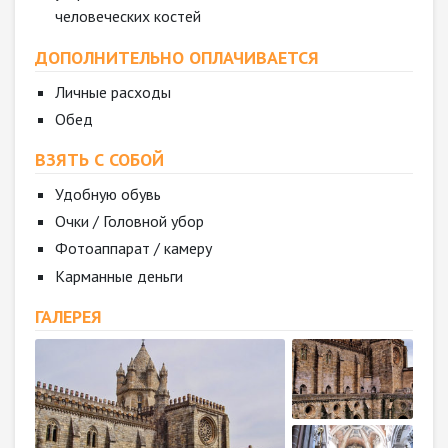
человеческих костей
ДОПОЛНИТЕЛЬНО ОПЛАЧИВАЕТСЯ
Личные расходы
Обед
ВЗЯТЬ С СОБОЙ
Удобную обувь
Очки / Головной убор
Фотоаппарат / камеру
Карманные деньги
ГАЛЕРЕЯ