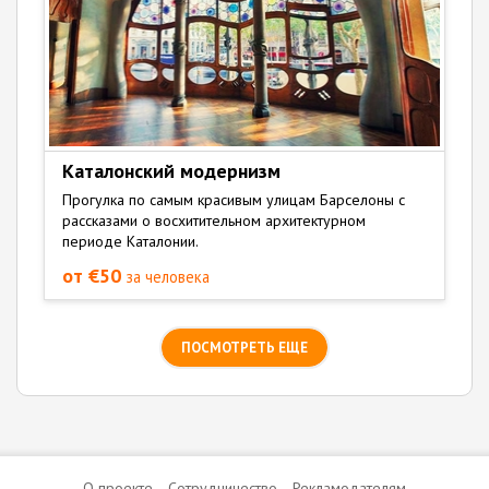
Каталонский модернизм
Прогулка по самым красивым улицам Барселоны с
рассказами о восхитительном архитектурном
периоде Каталонии.
от €50
за человека
ПОСМОТРЕТЬ ЕЩЕ
О проекте
Сотрудничество
Рекламодателям