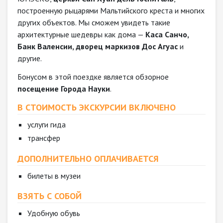
построенную рыцарями Мальтийского креста и многих
других объектов. Мы сможем увидеть такие
архитектурные шедевры как дома —
Каса Санчо,
Банк Валенсии, дворец маркизов Дос Агуас
и
другие.
Бонусом в этой поездке является обзорное
посещение Города Науки
.
В СТОИМОСТЬ ЭКСКУРСИИ ВКЛЮЧЕНО
услуги гида
трансфер
ДОПОЛНИТЕЛЬНО ОПЛАЧИВАЕТСЯ
билеты в музеи
ВЗЯТЬ С СОБОЙ
Удобную обувь