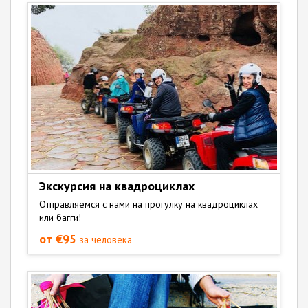
Экскурсия на квадроциклах
Отправляемся с нами на прогулку на квадроциклах
или багги!
от €95
за человека