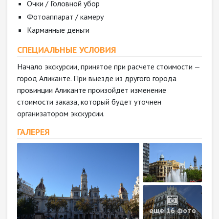
Очки / Головной убор
Фотоаппарат / камеру
Карманные деньги
СПЕЦИАЛЬНЫЕ УСЛОВИЯ
Начало экскурсии, принятое при расчете стоимости —
город Аликанте. При выезде из другого города
провинции Аликанте произойдет изменение
стоимости заказа, который будет уточнен
организатором экскурсии.
ГАЛЕРЕЯ
еще 16 фото