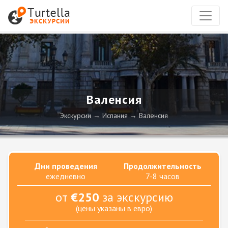
Валенсия
Экскурсии
Испания
Валенсия
Дни проведения
Продолжительность
ежедневно
7-8 часов
от
€250
за экскурсию
(цены указаны в евро)