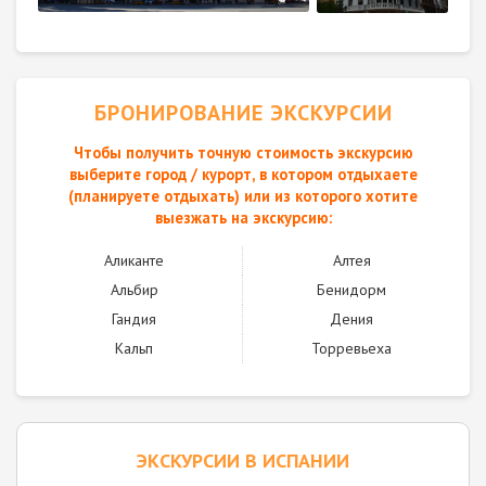
БРОНИРОВАНИЕ ЭКСКУРСИИ
Чтобы получить точную стоимость экскурсию
выберите город / курорт, в котором отдыхаете
(планируете отдыхать) или из которого хотите
выезжать на экскурсию:
Аликанте
Алтея
Альбир
Бенидорм
Гандия
Дения
Кальп
Торревьеха
ЭКСКУРСИИ В ИСПАНИИ