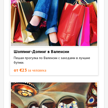
Шоппинг-Допинг в Валенсии
Пешая прогулка по Валенсии с заходами в лучшие
бутики.
от €23
за человека