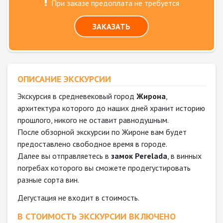
При заказе предоплата не требуется
ЗАКАЗАТЬ
ОПИСАНИЕ ЭКСКУРСИИ
Экскурсия в средневековый город
Жирона
,
архитектура которого до наших дней хранит историю
прошлого, никого не оставит равнодушным.
После обзорной экскурсии по Жироне вам будет
предоставлено свободное время в городе.
Далее вы отправляетесь в
замок Perelada
, в винных
погребах которого вы сможете продегустировать
разные сорта вин.
Дегустация не входит в стоимость.
В СТОИМОСТЬ ЭКСКУРСИИ ВКЛЮЧЕНО