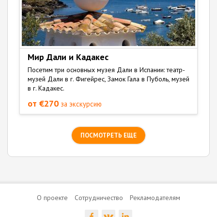
Мир Дали и Кадакес
Посетим три основных музея Дали в Испании: театр-
музей Дали в г. Фигейрес, Замок Гала в Пуболь, музей
в г. Кадакес.
от €270
за экскурсию
ПОСМОТРЕТЬ ЕЩЕ
О проекте
Сотрудничество
Рекламодателям