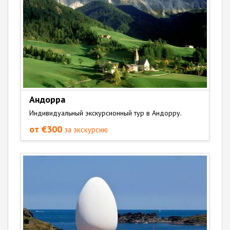
Андорра
Индивидуальный экскурсионный тур в Андорру.
от €300
за экскурсию