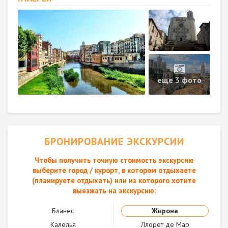
еще 3 фото
БРОНИРОВАНИЕ ЭКСКУРСИИ
Чтобы получить точную стоимость экскурсию
выберите город / курорт, в котором отдыхаете
(планируете отдыхать) или из которого хотите
выезжать на экскурсию:
Бланес
Жирона
Калелья
Ллорет де Мар