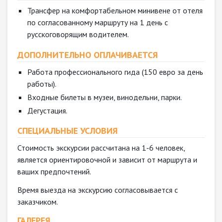
Трансфер на комфортабельном минивене от отеля
по согласованному маршруту на 1 день с
русскоговорящим водителем.
ДОПОЛНИТЕЛЬНО ОПЛАЧИВАЕТСЯ
Работа профессионального гида (150 евро за день
работы).
Входные билеты в музеи, винодельни, парки.
Дегустация.
СПЕЦИАЛЬНЫЕ УСЛОВИЯ
Стоимость экскурсии рассчитана на 1-6 человек,
является ориентировочной и зависит от маршрута и
ваших предпочтений.
Время выезда на экскурсию согласовывается с
заказчиком.
ГАЛЕРЕЯ