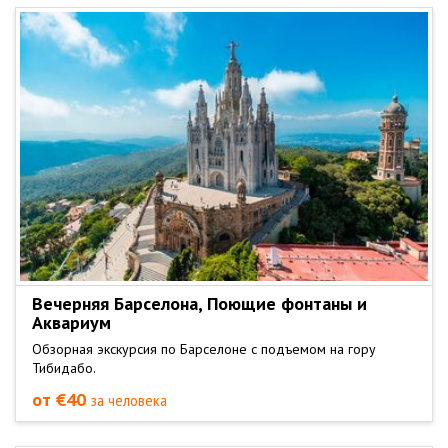
Вечерняя Барселона, Поющие фонтаны и
Аквариум
Обзорная экскурсия по Барселоне с подъемом на гору
Тибидабо.
от €40
за человека