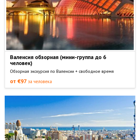
Валенсия обзорная (мини-группа до 6
человек)
Обзорная экскурсия по Валенсии + свободное время
от €97
за человека