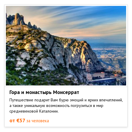
Гора и монастырь Монсеррат
Путешествие подарит Вам бурю эмоций и ярких впечатлений,
а также уникальную возможность погрузиться в мир
средневековой Каталонии.
от €57
за человека