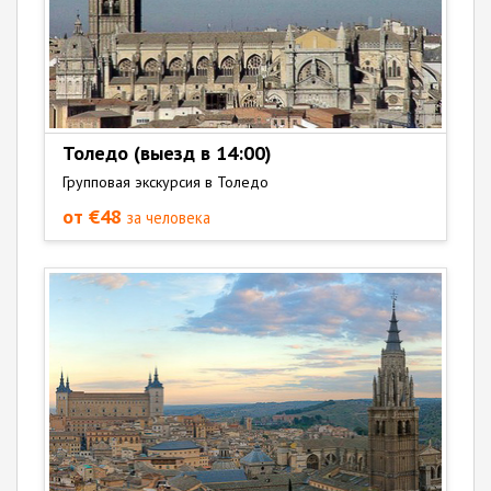
Толедо (выезд в 14:00)
Групповая экскурсия в Толедо
от €48
за человека