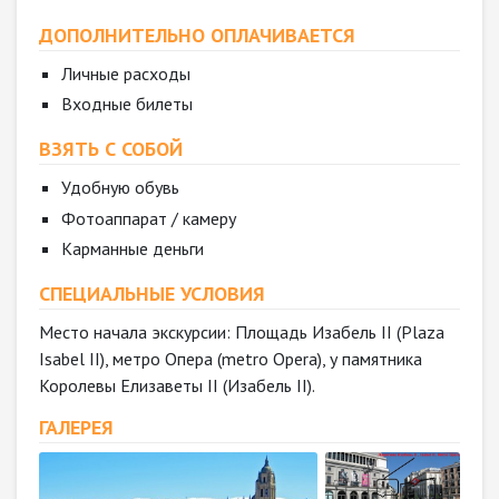
ДОПОЛНИТЕЛЬНО ОПЛАЧИВАЕТСЯ
Личные расходы
Входные билеты
ВЗЯТЬ С СОБОЙ
Удобную обувь
Фотоаппарат / камеру
Карманные деньги
СПЕЦИАЛЬНЫЕ УСЛОВИЯ
Место начала экскурсии: Площадь Изабель II (Plaza
Isabel II), метро Опера (metro Opera), у памятника
Королевы Елизаветы II (Изабель II).
ГАЛЕРЕЯ