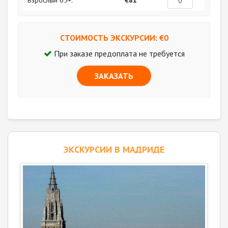
СТОИМОСТЬ ЭКСКУРСИИ: €
0
При заказе предоплата не требуется
ЗАКАЗАТЬ
ЭКСКУРСИИ В МАДРИДЕ