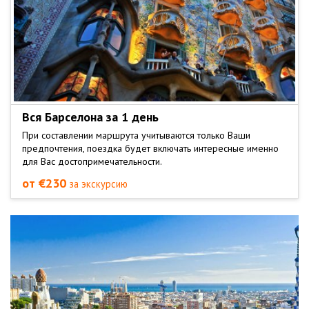
Вся Барселона за 1 день
При составлении маршрута учитываются только Ваши
предпочтения, поездка будет включать интересные именно
для Вас достопримечательности.
от €230
за экскурсию