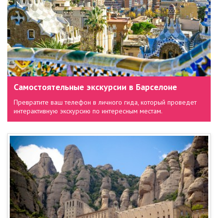
Самостоятельные экскурсии в Барселоне
Превратите ваш телефон в личного гида, который проведет
интерактивную экскурсию по интересным местам.