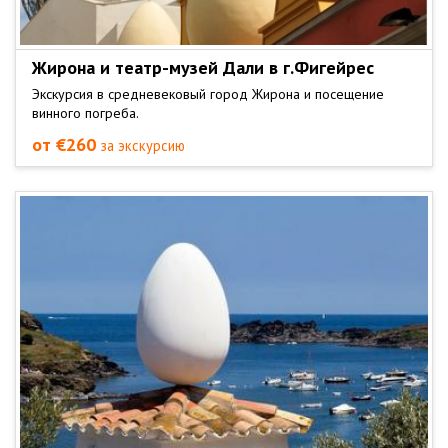
Жирона и театр-музей Дали в г.Фигейрес
Экскурсия в средневековый город Жирона и посещение
винного погреба.
от €260
за экскурсию