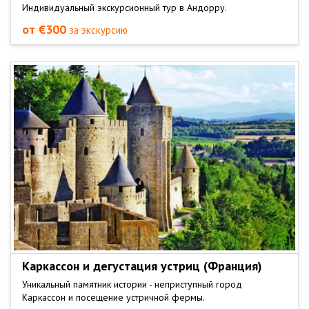
Индивидуальный экскурсионный тур в Андорру.
от €300
за экскурсию
Каркассон и дегустация устриц (Франция)
Уникальный памятник истории - неприступный город
Каркассон и посещение устричной фермы.