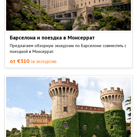
Барселона и поездка в Монсеррат
Предлагаем обзорную экскурсию по Барселоне совместить с
поездкой в Монсеррат.
от €310
за экскурсию