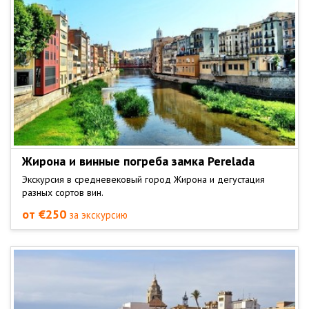
Жирона и винные погреба замка Perelada
Экскурсия в средневековый город Жирона и дегустация
разных сортов вин.
от €250
за экскурсию