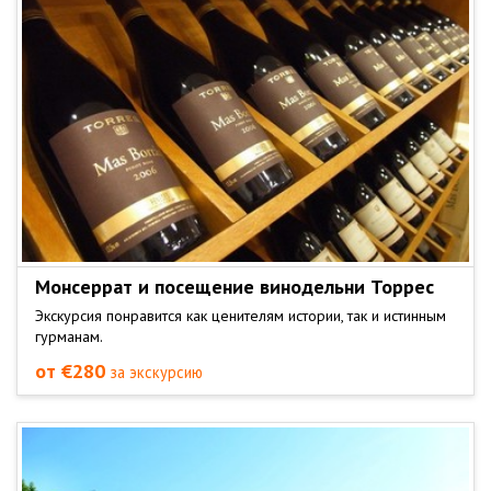
Монсеррат и посещение винодельни Торрес
Экскурсия понравится как ценителям истории, так и истинным
гурманам.
от €280
за экскурсию