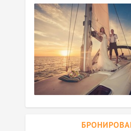
БРОНИРОВА