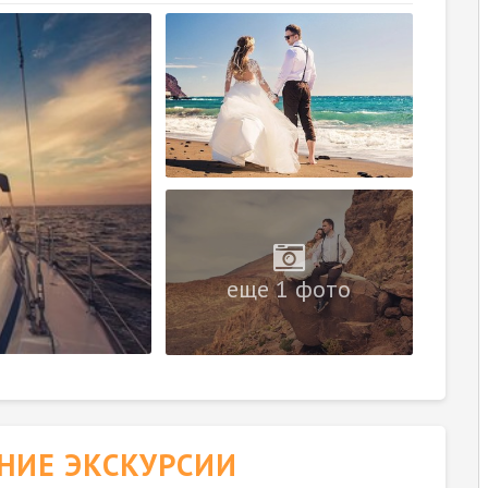
еще 1 фото
НИЕ ЭКСКУРСИИ