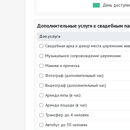
День доступе
Дополнительные услуги к свадебным па
Доп.услуга
Свадебная арка и декор места церемонии жи
Музыкальное сопровождение церемонии
Макияж и прическа
Фотограф (дополнительный час)
Видеограф (дополнительный час)
Аренда яхты (в час)
Аренда лошади (в час)
Трансфер до 4 человек
Автобус до 30 человек