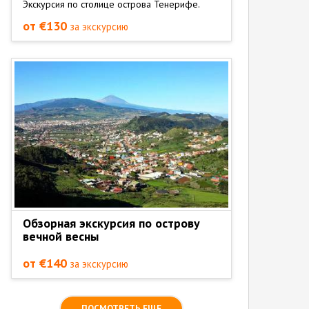
Экскурсия по столице острова Тенерифе.
от €130
за экскурсию
Обзорная экскурсия по острову
вечной весны
от €140
за экскурсию
ПОСМОТРЕТЬ ЕЩЕ