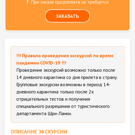
При заказе предоплата не требуется
ЗАКАЗАТЬ
!!! Правила проведения экскурсий по время
пандемии COVID-19 !!!
Проведение экскурсий возможно только после
14 дневного карантина со дня прилета в страну.
Групповые экскурсии возможны в период 14-
дневного карантина только после 2х
отрицательных тестов и получения
специального разрешения от туристического
департамента Шри-Ланки.
ОПИСАНИЕ ЭКСКУРСИИ