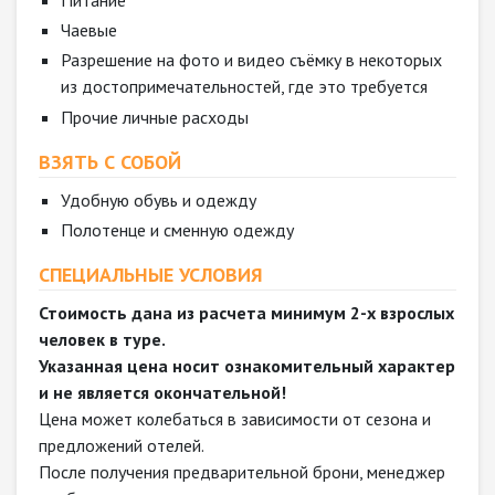
Чаевые
Разрешение на фото и видео съёмку в некоторых
из достопримечательностей, где это требуется
Прочие личные расходы
ВЗЯТЬ С СОБОЙ
Удобную обувь и одежду
Полотенце и сменную одежду
СПЕЦИАЛЬНЫЕ УСЛОВИЯ
Стоимость дана из расчета минимум 2-х взрослых
человек в туре.
Указанная цена носит ознакомительный характер
и не является окончательной!
Цена может колебаться в зависимости от сезона и
предложений отелей.
После получения предварительной брони, менеджер