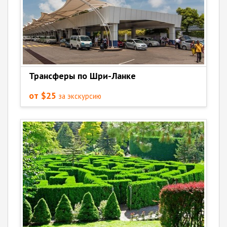
Трансферы по Шри-Ланке
от $25
за экскурсию