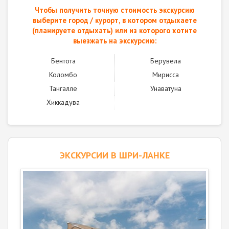
Чтобы получить точную стоимость экскурсию
выберите город / курорт, в котором отдыхаете
(планируете отдыхать) или из которого хотите
выезжать на экскурсию:
Бентота
Берувела
Коломбо
Мирисса
Тангалле
Унаватуна
Хиккадува
ЭКСКУРСИИ В ШРИ-ЛАНКЕ