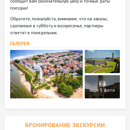
сообщит вам окончательную цену и точные даты
поездки!
Обратите, пожалуйста, внимание, что на заказы,
сделанные в субботу и воскресенье, партнеры
ответят в понедельник.
ГАЛЕРЕЯ
еще 3 фото
БРОНИРОВАНИЕ ЭКСКУРСИИ