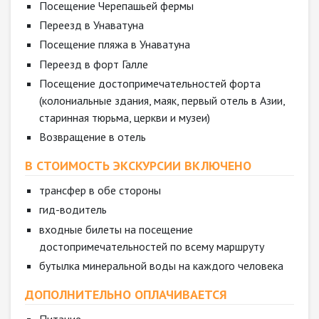
Посещение Черепашьей фермы
Переезд в Унаватуна
Посещение пляжа в Унаватуна
Переезд в форт Галле
Посещение достопримечательностей форта
(колониальные здания, маяк, первый отель в Азии,
старинная тюрьма, церкви и музеи)
Возвращение в отель
В СТОИМОСТЬ ЭКСКУРСИИ ВКЛЮЧЕНО
трансфер в обе стороны
гид-водитель
входные билеты на посещение
достопримечательностей по всему маршруту
бутылка минеральной воды на каждого человека
ДОПОЛНИТЕЛЬНО ОПЛАЧИВАЕТСЯ
Питание