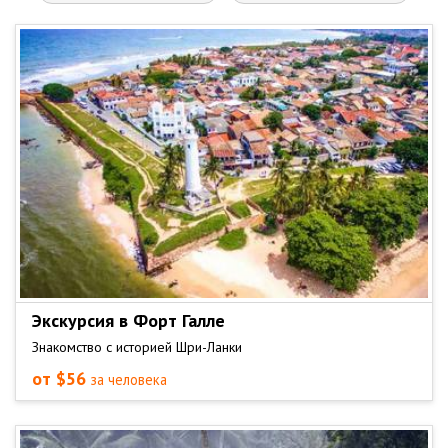
Экскурсия в Форт Галле
Знакомство с историей Шри-Ланки
от $56
за человека