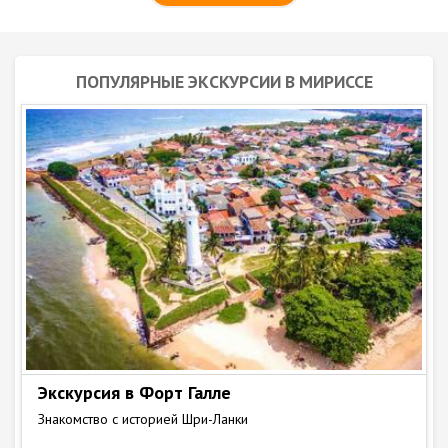
ПОПУЛЯРНЫЕ ЭКСКУРСИИ В МИРИССЕ
Экскурсия в Форт Галле
Знакомство с историей Шри-Ланки