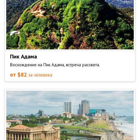
Пик Адама
Восхождение на Пик Адама, встреча рассвета.
от $82
за человека