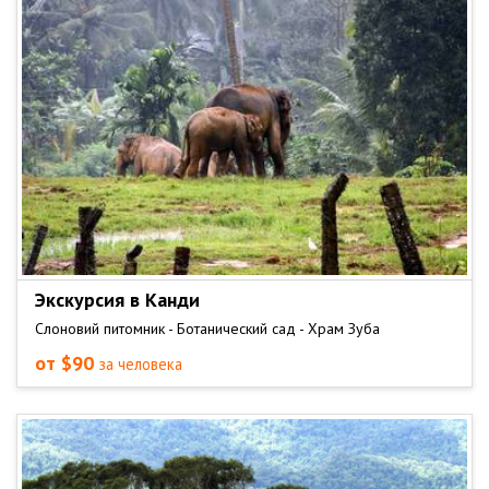
Экскурсия в Канди
Слоновий питомник - Ботанический сад - Храм Зуба
от $90
за человека