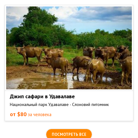
Джип сафари в Удавалаве
Национальный парк Удавалаве - Слоновий питомник
от $80
за человека
ПОСМОТРЕТЬ ВСЕ