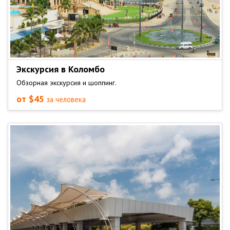
Экскурсия в Коломбо
Обзорная экскурсия и шоппинг.
от $45
за человека