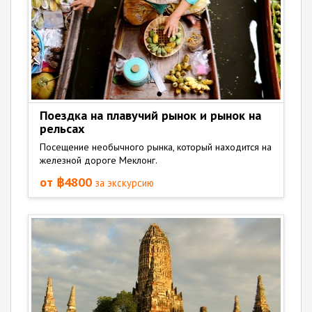
Поездка на плавучий рынок и рынок на
рельсах
Посещение необычного рынка, который находится на
железной дороге Меклонг.
от ฿4800
за экскурсию