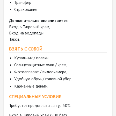
Трансфер
Страхование
Дополнительно оплачивается:
Вход в Тигровый храм,
Вход на водопады,
Такси.
ВЗЯТЬ С СОБОЙ
Купальник / плавки,
Солнцезащитные очки / крем,
Фотоаппарат / видеокамера,
Удобную обувь / головной убор,
Карманные деньги.
СПЕЦИАЛЬНЫЕ УСЛОВИЯ
Требуется предоплата за тур 50%.
Вход в Тигровый храм (500 бат).