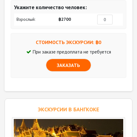
Укажите количество человек:
Взрослый:
฿2700
СТОИМОСТЬ ЭКСКУРСИИ: ฿
0
При заказе предоплата не требуется
ЗАКАЗАТЬ
ЭКСКУРСИИ В БАНГКОКЕ