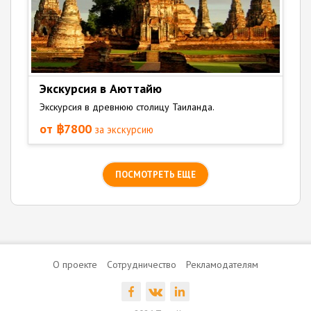
Экскурсия в Аюттайю
Экскурсия в древнюю столицу Таиланда.
от ฿7800
за экскурсию
ПОСМОТРЕТЬ ЕЩЕ
О проекте
Сотрудничество
Рекламодателям