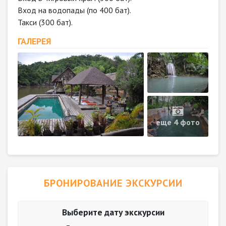
Вход на водопады (по 400 бат).
Такси (300 бат).
ГАЛЕРЕЯ
еще 4 фото
БРОНИРОВАНИЕ ЭКСКУРСИИ
Выберите дату экскурсии