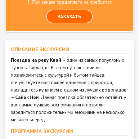
При заказе предоплата не требуется
ЗАКАЗАТЬ
ОПИСАНИЕ ЭКСКУРСИИ
Поездка на реку Квай
– один из самых популярных
туров в Таиланде. В этом путешествии вы
познакомитесь с культурой и бытом тайцев,
почувствуете настоящее единение с природой,
насладитесь купанием в одном из лучших водопадов
–
Сайок Ной
. Данная поездка обязательно оставит у
вас самые лучшие воспоминания и позволит
зарядиться положительными эмоциями на несколько
месяцев вперед.
ПРОГРАММА ЭКСКУРСИИ