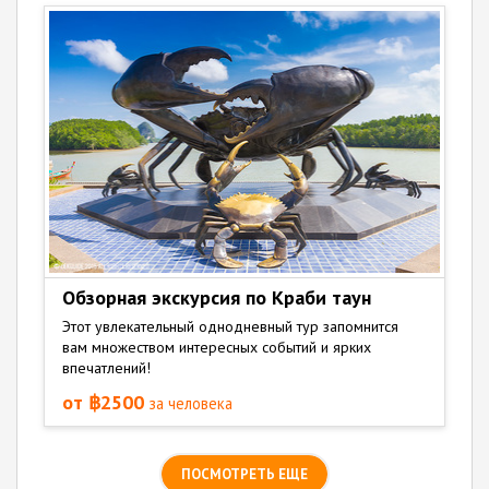
Обзорная экскурсия по Краби таун
Этот увлекательный однодневный тур запомнится
вам множеством интересных событий и ярких
впечатлений!
от ฿2500
за человека
ПОСМОТРЕТЬ ЕЩЕ