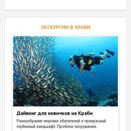
ЭКСКУРСИИ В КРАБИ
Дайвинг для новичков на Краби
Разнообразие морских обитателей и прекрасный
глубинный ландшафт. Пробное погружение.