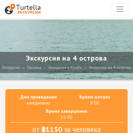
Экскурсия на 4 острова
Экскурсии
Таиланд
Экскурсии в Краби
Экскурсия на 4 острова
Дни проведения
Время начала
ежедневно
8:00
Время завершения
15:00
от
฿1150
за человека