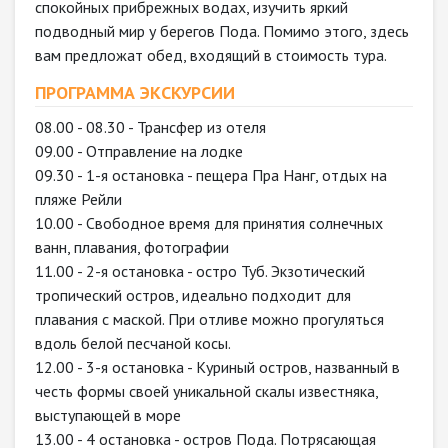
спокойных прибрежных водах, изучить яркий
подводный мир у берегов Пода. Помимо этого, здесь
вам предложат обед, входящий в стоимость тура.
ПРОГРАММА ЭКСКУРСИИ
08.00 - 08.30 - Трансфер из отеля
09.00 - Отправление на лодке
09.30 - 1-я остановка - пещера Пра Нанг, отдых на
пляже Рейли
10.00 - Свободное время для принятия солнечных
ванн, плавания, фотографии
11.00 - 2-я остановка - остро Туб. Экзотический
тропический остров, идеально подходит для
плавания с маской. При отливе можно прогуляться
вдоль белой песчаной косы.
12.00 - 3-я остановка - Куриный остров, названный в
честь формы своей уникальной скалы известняка,
выступающей в море
13.00 - 4 остановка - остров Пода. Потрясающая