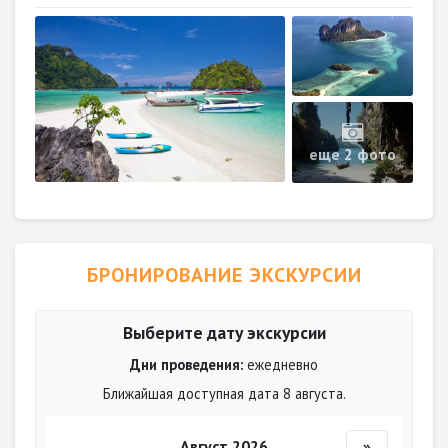
еще 2 фото
БРОНИРОВАНИЕ ЭКСКУРСИИ
Выберите дату экскурсии
Дни проведения:
ежедневно
Ближайшая доступная дата 8 августа.
Август 2026
»