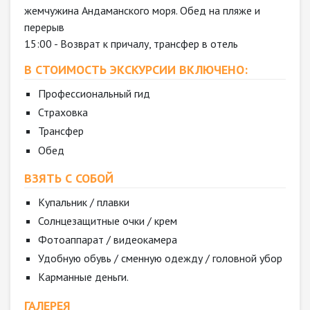
жемчужина Андаманского моря. Обед на пляже и
перерыв
15:00 - Возврат к причалу, трансфер в отель
В СТОИМОСТЬ ЭКСКУРСИИ ВКЛЮЧЕНО:
Профессиональный гид
Страховка
Трансфер
Обед
ВЗЯТЬ С СОБОЙ
Купальник / плавки
Солнцезащитные очки / крем
Фотоаппарат / видеокамера
Удобную обувь / сменную одежду / головной убор
Карманные деньги.
ГАЛЕРЕЯ