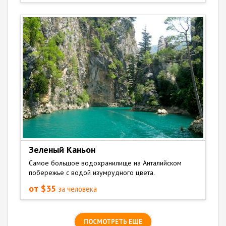
Зеленый Каньон
Самое большое водохранилище на Анталийском
побережье с водой изумрудного цвета.
от $35
за человека
ПОСМОТРЕТЬ ЕЩЕ