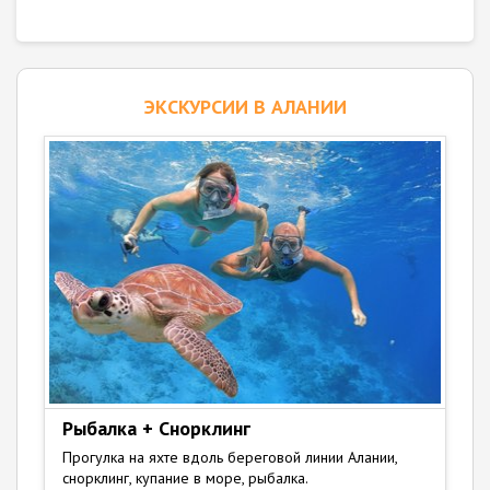
ЭКСКУРСИИ В АЛАНИИ
Рыбалка + Снорклинг
Прогулка на яхте вдоль береговой линии Алании,
снорклинг, купание в море, рыбалка.