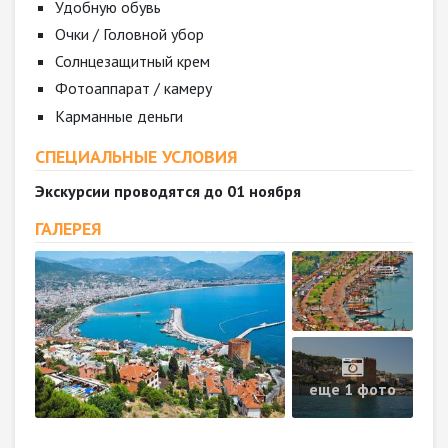
Удобную обувь
Очки / Головной убор
Солнцезащитный крем
Фотоаппарат / камеру
Карманные деньги
СПЕЦИАЛЬНЫЕ УСЛОВИЯ
Экскурсии проводятся до 01 ноября
ГАЛЕРЕЯ
еще 1 фото