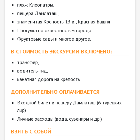
пляж Клеопатры,
пещера Дамлаташ,
знаменитая Крепость 13 в., Красная Башня
Прогулка по окрестностям города
Фруктовые сады и многое другое.
В СТОИМОСТЬ ЭКСКУРСИИ ВКЛЮЧЕНО:
трансфер,
водитель-гид,
канатная дорога на крепость
ДОПОЛНИТЕЛЬНО ОПЛАЧИВАЕТСЯ
Входной билет в пещеру Дамлаташ (6 турецких
лир)
Личные расходы (вода, сувениры и др.)
ВЗЯТЬ С СОБОЙ