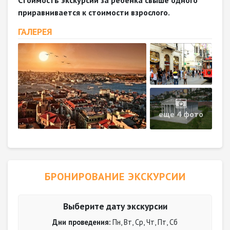
Стоимость экскурсии за ребенка свыше одного
приравнивается к стоимости взрослого.
ГАЛЕРЕЯ
еще 4 фото
БРОНИРОВАНИЕ ЭКСКУРСИИ
Выберите дату экскурсии
Дни проведения:
Пн, Вт, Ср, Чт, Пт, Сб