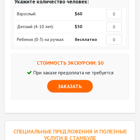
Укажите количество человек:
Взрослый:
$60
Детский (4-10 лет):
$50
Ребенок (0-3) на ручках:
бесплатно
СТОИМОСТЬ ЭКСКУРСИИ: $
0
При заказе предоплата не требуется
ЗАКАЗАТЬ
CПЕЦИАЛЬНЫЕ ПРЕДЛОЖЕНИЯ И ПОЛЕЗНЫЕ
УСЛУГИ В СТАМБУЛЕ