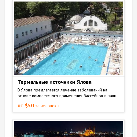
Термальные источники Ялова
В Ялова предлагается лечение заболеваний на
основе комплексного применения бассейнов и ванн...
от $50
за человека