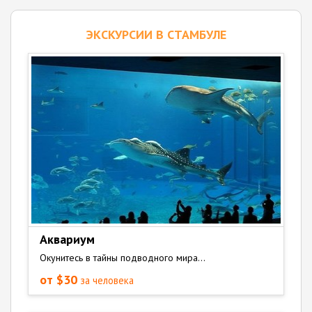
ЭКСКУРСИИ В СТАМБУЛЕ
Аквариум
Окунитесь в тайны подводного мира...
от $30
за человека