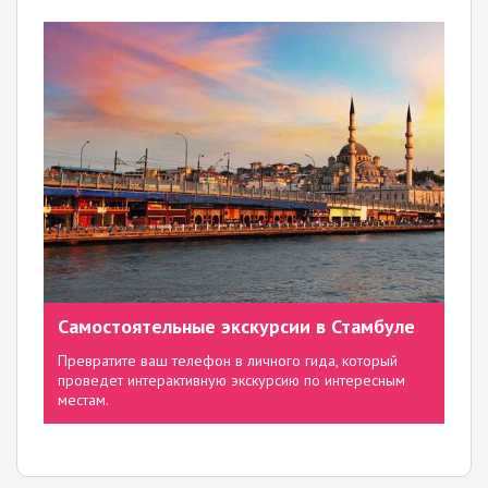
Самостоятельные экскурсии в Стамбуле
Превратите ваш телефон в личного гида, который
проведет интерактивную экскурсию по интересным
местам.