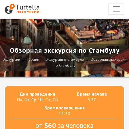
Обзорная экскурсия по Стамбулу
Экскурсии
Турция
Экскурсии в Стамбуле
Обзорная экскурсия
по Стамбулу
Дни проведения
Время начала
Пн, Вт, Ср, Чт, Пт, Сб
8:30
Время завершения
13:30
от
$60
за человека