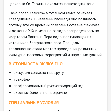
церковью Св. Троицы находится пешеходная зона.
Само слово «taksim» в турецком языке означает
«разделение». В названии площади оно появилось
потому, что со времени правления султана Махмуда I
и до конца XIX в. именно отсюда распределялась по
кварталам Галаты и Пера вода, поступающая из
источников Белградского леса. Площадь
традиционно стала местом проведения различных
культурно-массовых мероприятий и народных гуляний.
В СТОИМОСТЬ ВКЛЮЧЕНО
экскурсия согласно маршруту
трансфер
профессиональный русскоговорящий гид
входные билеты по программе
СПЕЦИАЛЬНЫЕ УСЛОВИЯ