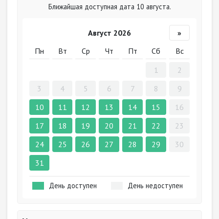
Ближайшая доступная дата 10 августа.
Август 2026
»
Пн
Вт
Ср
Чт
Пт
Сб
Вс
1
2
3
4
5
6
7
8
9
10
11
12
13
14
15
16
17
18
19
20
21
22
23
24
25
26
27
28
29
30
31
День доступен
День недоступен