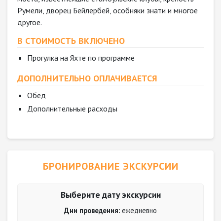
Румели, дворец Бейлербей, особняки знати и многое
другое.
В СТОИМОСТЬ ВКЛЮЧЕНО
Прогулка на Яхте по программе
ДОПОЛНИТЕЛЬНО ОПЛАЧИВАЕТСЯ
Обед
Дополнительные расходы
БРОНИРОВАНИЕ ЭКСКУРСИИ
Выберите дату экскурсии
Дни проведения:
ежедневно