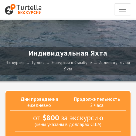
Индивидуальная Яхта
Экскурсии
Турция
Экскурсии в Стамбуле
Индивидуальная
Яхта
Дни проведения
Продолжительность
ежедневно
2 часа
от
$800
за экскурсию
(цены указаны в долларах США)