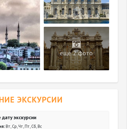
еще 2 фото
НИЕ ЭКСКУРСИИ
 дату экскурсии
ия:
Вт, Ср, Чт, Пт, Сб, Вс