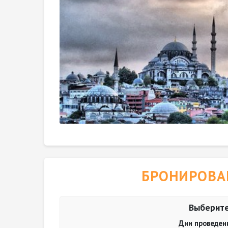
БРОНИРОВА
Выберите
Дни проведен