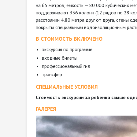
на 65 метров, ёмкость — 80 000 кубических м
поддерживают 336 колонн (12 рядов по 28 кол
расстоянии 4,80 метра друг от друга, стены с
покрыты специальным водоизоляционным раст
В СТОИМОСТЬ ВКЛЮЧЕНО
экскурсия по программе
входные билеты
профессиональный гид
трансфер
СПЕЦИАЛЬНЫЕ УСЛОВИЯ
Стоимость экскурсии за ребенка свыше одно
ГАЛЕРЕЯ