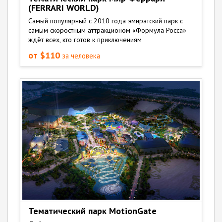
(FERRARI WORLD)
Самый популярный с 2010 года эмиратский парк с
самым скоростным аттракционом «Формула Росса»
ждёт всех, кто готов к приключениям
от $110
за человека
Тематический парк MotionGate