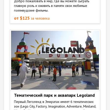
Добро пожаловать в мир, где вы можете сыграть
главную роль и оживить в памяти свои любимые
голливудские фильмы.
от $125
за человека
Тематический парк и аквапарк Legoland
Первый Леголенд в Эмиратах имеет 6 тематических
зон (Lego City, Factory, Imagination, Adventure, Miniland,