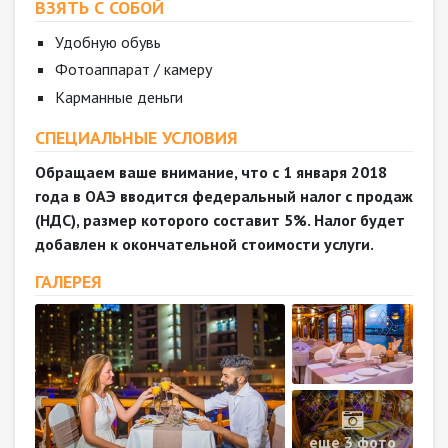
ВЗЯТЬ С СОБОЙ
Удобную обувь
Фотоаппарат / камеру
Карманные деньги
СПЕЦИАЛЬНЫЕ УСЛОВИЯ
Обращаем ваше внимание, что с 1 января 2018
года в ОАЭ вводится федеральный налог с продаж
(НДС), размер которого составит 5%. Налог будет
добавлен к окончательной стоимости услуги.
ГАЛЕРЕЯ
еще 3 фото