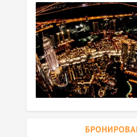
БРОНИРОВА