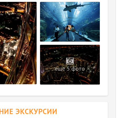
еще 5 фото
НИЕ ЭКСКУРСИИ