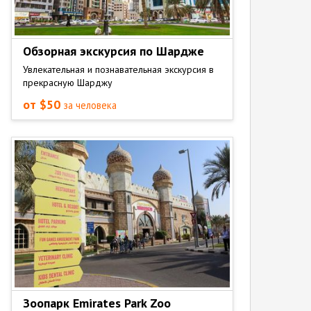
Обзорная экскурсия по Шардже
Увлекательная и познавательная экскурсия в
прекрасную Шарджу
от $50
за человека
Зоопарк Emirates Park Zoo