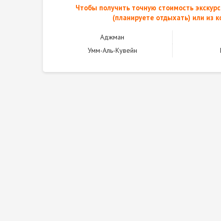
Чтобы получить точную стоимость экскурс
(планируете отдыхать) или из к
Аджман
Умм-Аль-Кувейн