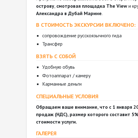
острову
,
смотровая площадка The View
и кр
Александра в Дубай Марине
.
В СТОИМОСТЬ ЭКСКУРСИИ ВКЛЮЧЕНО:
сопровождение русскоязычного гида
Трансфер
ВЗЯТЬ С СОБОЙ
Удобную обувь
Фотоаппарат / камеру
Карманные деньги
СПЕЦИАЛЬНЫЕ УСЛОВИЯ
Обращаем ваше внимание, что с 1 января 2
продаж (НДС), размер которого составит 5%
стоимости услуги.
ГАЛЕРЕЯ