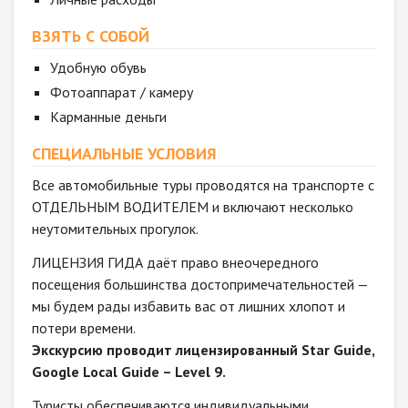
ВЗЯТЬ С СОБОЙ
Удобную обувь
Фотоаппарат / камеру
Карманные деньги
СПЕЦИАЛЬНЫЕ УСЛОВИЯ
Все автомобильные туры проводятся на транспорте с
ОТДЕЛЬНЫМ ВОДИТЕЛЕМ и включают несколько
неутомительных прогулок.
ЛИЦЕНЗИЯ ГИДА даёт право внеочередного
посещения большинства достопримечательностей —
мы будем рады избавить вас от лишних хлопот и
потери времени.
Экскурсию проводит лицензированный Star Guide,
Google Local Guide – Level 9.
Туристы обеспечиваются индивидуальными