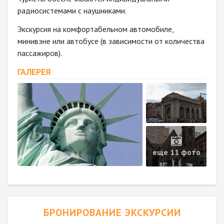
радиосистемами с наушниками.
Экскурсия на комфортабельном автомобиле,
минивэне или автобусе (в зависимости от количества
пассажиров).
ГАЛЕРЕЯ
еще 11 фото
БРОНИРОВАНИЕ ЭКСКУРСИИ