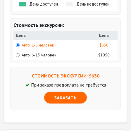
День доступен
День недоступен
Стоимость экскурсии:
Цена
Цена
Авто: 1-5 человек
$630
Авто: 6-13 человек
$1050
СТОИМОСТЬ ЭКСКУРСИИ: $
630
При заказе предоплата не требуется
ЗАКАЗАТЬ