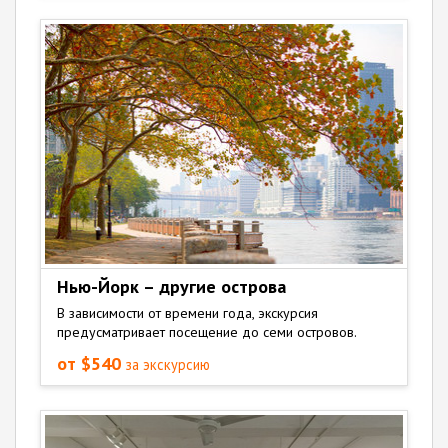
Нью-Йорк – другие острова
В зависимости от времени года, экскурсия
предусматривает посещение до семи островов.
от $540
за экскурсию