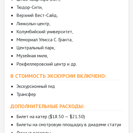
Тюдор-Сити,
Верхний Вест-Сайд,
Линкольн-центр,
Колумбийский университет,
Мемориал Улисса С. Гранта,
Центральный парк,
Музейная миля,
Рокфеллеровский центр и др.
В СТОИМОСТЬ ЭКСКУРСИИ ВКЛЮЧЕНО:
Экскурсионный гид
Трансфер
ДОПОЛНИТЕЛЬНЫЕ РАСХОДЫ:
Билет на катер ($18.50 — $21.50)
Билеты на смотровую площадку в диадеме статуи
Личные расходы