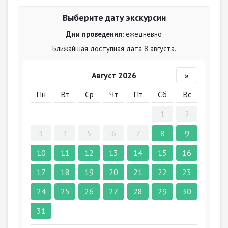
Выберите дату экскурсии
Дни проведения:
ежедневно
Ближайшая доступная дата 8 августа.
Август 2026
»
Пн
Вт
Ср
Чт
Пт
Сб
Вс
1
2
3
4
5
6
7
8
9
10
11
12
13
14
15
16
17
18
19
20
21
22
23
24
25
26
27
28
29
30
31