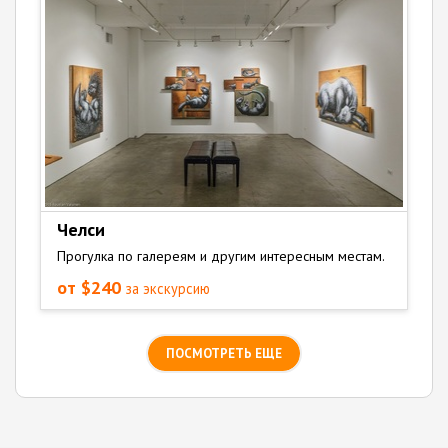
Челси
Прогулка по галереям и другим интересным местам.
от $240
за экскурсию
ПОСМОТРЕТЬ ЕЩЕ