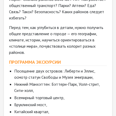
общественный транспорт? Парки? Аптеки? Еда?
Связь? Такси? Безопасность? Каких районов следует
избегать?
Перед тем, как углубиться в детали, нужно получить
общее представление о городе — его географии,
климате, истории, научиться ориентироваться в
«столице мира», почувствовать колорит разных
районов.
ПРОГРАММА ЭКСКУРСИИ
Посещение двух островов: Либерти и Эллис,
осмотр статуи Свободы и Музея эмиграции,
Нижний Манхэттен: Бэттери-Парк, Уолл-стрит,
Сити-холл,
Всемирный торговый центр,
Бруклинский мост,
Китайский квартал,