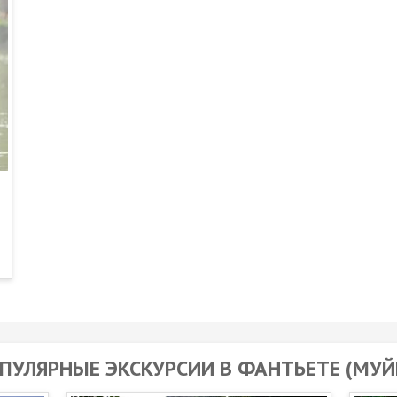
ПУЛЯРНЫЕ ЭКСКУРСИИ В ФАНТЬЕТЕ (МУЙ