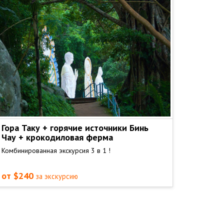
Гора Таку + горячие источники Бинь
Чау + крокодиловая ферма
Комбинированная экскурсия 3 в 1 !
от $240
за экскурсию