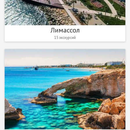
Лимассол
15 экскурсий