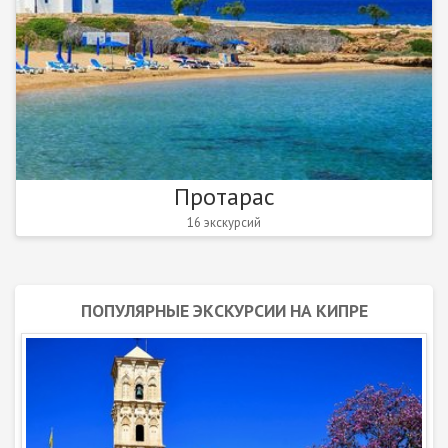
Протарас
16 экскурсий
ПОПУЛЯРНЫЕ ЭКСКУРСИИ НА КИПРЕ