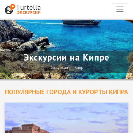
Экскурсии на Кипре
Экскурсии
Кипр
ПОПУЛЯРНЫЕ ГОРОДА И КУРОРТЫ КИПРА