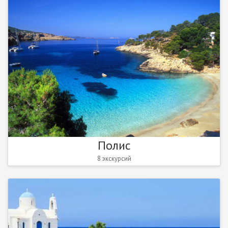
Полис
8 экскурсий