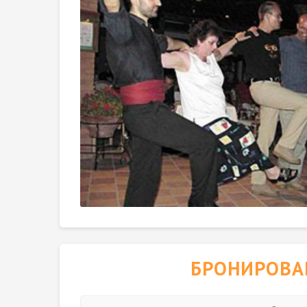
БРОНИРОВА