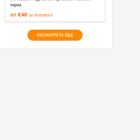
парка
от €48
за человека
ПОСМОТРЕТЬ ЕЩЕ