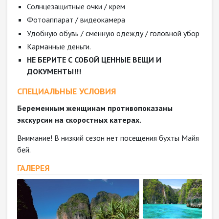
Солнцезащитные очки / крем
Фотоаппарат / видеокамера
Удобную обувь / сменную одежду / головной убор
Карманные деньги.
НЕ БЕРИТЕ С СОБОЙ ЦЕННЫЕ ВЕЩИ И
ДОКУМЕНТЫ!!!
СПЕЦИАЛЬНЫЕ УСЛОВИЯ
Беременным женщинам противопоказаны
экскурсии на скоростных катерах.
Внимание! В низкий сезон нет посещения бухты Майя
бей.
ГАЛЕРЕЯ