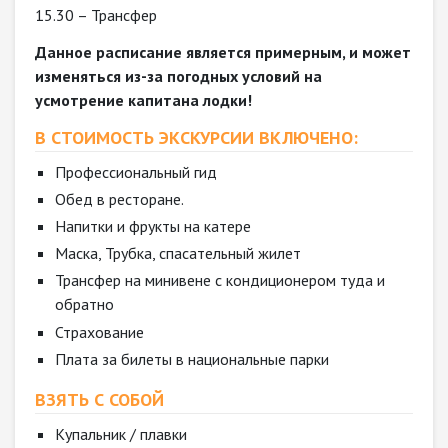
15.30 – Трансфер
Данное расписание является примерным, и может
изменяться из-за погодных условий на
усмотрение капитана лодки!
В СТОИМОСТЬ ЭКСКУРСИИ ВКЛЮЧЕНО:
Профессиональный гид
Обед в ресторане.
Напитки и фрукты на катере
Маска, Трубка, спасательный жилет
Трансфер на минивене с кондиционером туда и
обратно
Страхование
Плата за билеты в национальные парки
ВЗЯТЬ С СОБОЙ
Купальник / плавки