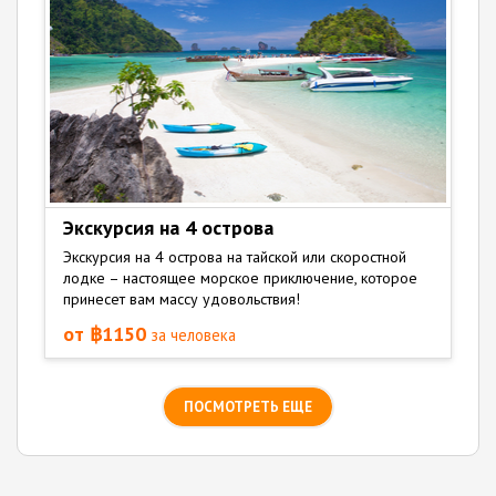
Экскурсия на 4 острова
Экскурсия на 4 острова на тайской или скоростной
лодке – настоящее морское приключение, которое
принесет вам массу удовольствия!
от ฿1150
за человека
ПОСМОТРЕТЬ ЕЩЕ