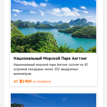
Национальный Морской Парк Ангтонг
Национальный морской парк Ангтонг состоит из 42
островов площадью около 102 квадратных
километров.
от ฿1400
за человека