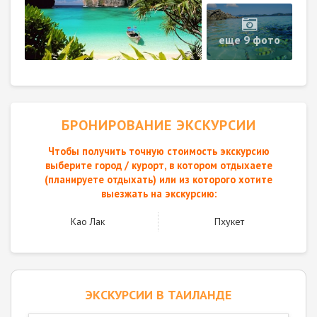
еще 9 фото
БРОНИРОВАНИЕ ЭКСКУРСИИ
Чтобы получить точную стоимость экскурсию
выберите город / курорт, в котором отдыхаете
(планируете отдыхать) или из которого хотите
выезжать на экскурсию:
Као Лак
Пхукет
ЭКСКУРСИИ В ТАИЛАНДЕ