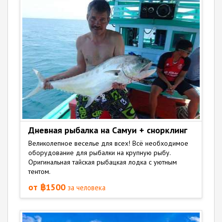
Дневная рыбалка на Самуи + снорклинг
Великолепное веселье для всех! Всё необходимое
оборудование для рыбалки на крупную рыбу.
Оригинальная тайская рыбацкая лодка с уютным
тентом.
от ฿1500
за человека