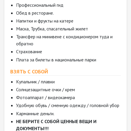
Профессиональный гид
Обед в ресторане.
Напитки и фрукты на катере
Маска, Трубка, спасательный жилет
Трансфер на минивене с кондиционером туда и
обратно
Страхование
Плата за билеты в национальные парки
ВЗЯТЬ С СОБОЙ
Купальник / плавки
Солнцезащитные очки / крем
Фотоаппарат / видеокамера
Удобную обувь / сменную одежду / головной убор
Карманные деньги.
НЕ БЕРИТЕ С СОБОЙ ЦЕННЫЕ ВЕЩИ И
ДОКУМЕНТЫ!!!