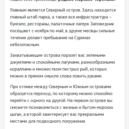
Главным является Северный остров. Здесь находится
главный штаб парка, а также вся инфраструктура –
бунгало, рестораны, палаточные лагеря. Заповедник
посещают с ноября по май, в другие месяцы сильные
течения делают пребывание на Суринах
небезопасным.
Захватывающие острова поразят вас зелеными
джунглями и спокойными лагунами, разнообразными
кораллами и множеством пестрых рыб, которых
можно в прямом смысле слова ловить руками.
При отливе между Северным и Южным островами
образуется переход, по которому можно спокойно
перейти с одного на другой. На первом острове вы
сможете познакомиться с жизнью и бытом морских
цыган, а второй заинтересует вас прекрасными
местами для подводного погружения.