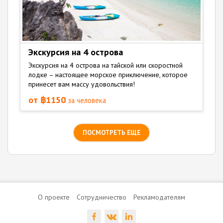
Экскурсия на 4 острова
Экскурсия на 4 острова на тайской или скоростной
лодке – настоящее морское приключение, которое
принесет вам массу удовольствия!
от ฿1150
за человека
ПОСМОТРЕТЬ ЕЩЕ
О проекте
Сотрудничество
Рекламодателям