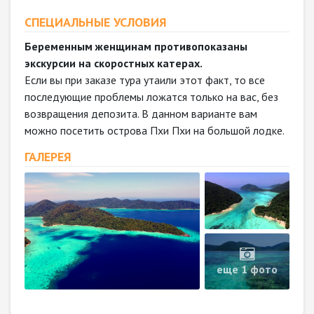
СПЕЦИАЛЬНЫЕ УСЛОВИЯ
Беременным женщинам противопоказаны
экскурсии на скоростных катерах.
Если вы при заказе тура утаили этот факт, то все
последующие проблемы ложатся только на вас, без
возвращения депозита. В данном варианте вам
можно посетить острова Пхи Пхи на большой лодке.
ГАЛЕРЕЯ
еще 1 фото